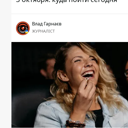
Влад Гарнаєв
ЖУРНАЛІСТ