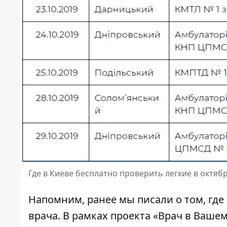
Где в Киеве бесплатно проверить легкие в октяб
Напомним, ранее мы писали о том, где
врача
. В рамках проекта «Врач в Ваш