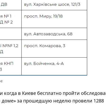
ре
 и когда
в Киеве бесплатно пройти обследова
ем доме» за прошедшую неделю провели 1288