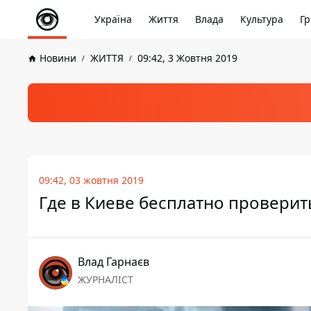
Україна
Життя
Влада
Культура
Гр
Новини
ЖИТТЯ
09:42, 3 Жовтня 2019
09:42, 03 жовтня 2019
Где в Киеве бесплатно проверить
Влад Гарнаєв
ЖУРНАЛІСТ