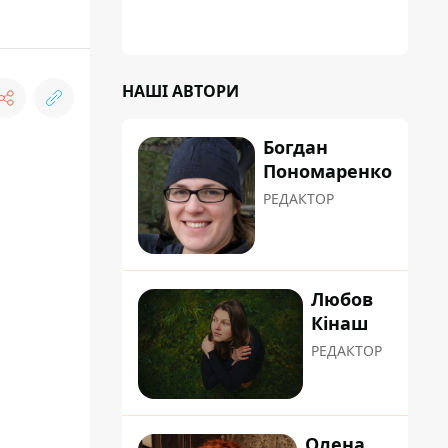
НАШІ АВТОРИ
Богдан
Пономаренко
РЕДАКТОР
Любов
Кінаш
РЕДАКТОР
Олена