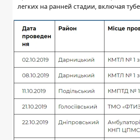
легких на ранней стадии, включая тубе