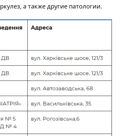
ркулез, а также другие патологии.