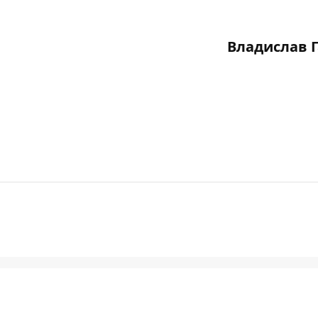
Владислав 