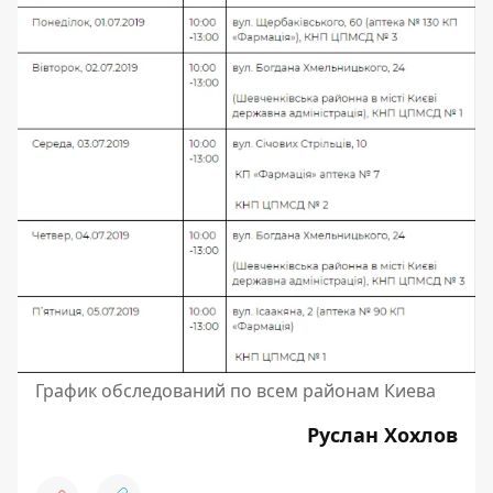
График обследований по всем районам Киева
Руслан Хохлов