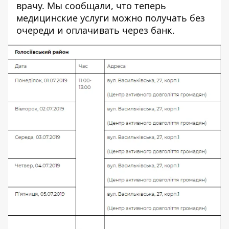
врачу. Мы сообщали, что теперь
медицинские услуги можно получать
без
очереди и оплачивать через банк
.