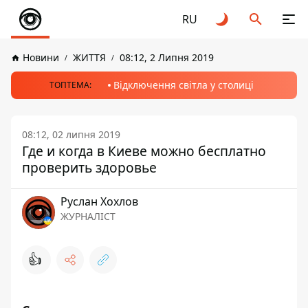
RU
Новини
ЖИТТЯ
08:12, 2 Липня 2019
Відключення світла у столиці
ТОПТЕМА:
08:12, 02 липня 2019
Где и когда в Киеве можно бесплатно
проверить здоровье
Руслан Хохлов
ЖУРНАЛІСТ
👍