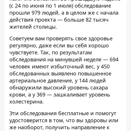
(с 24 по июня по 1 июля) обследование
прошли 979 людей, а в целом же с начала
действия проекта — больше 82 тысяч
жителей столицы.
Советуем вам проверять свое здоровье
регулярно, даже если вы себя хорошо
чувствуете. Так, по результатам
обследования на минувшей неделе — 694
человек имеют избыточный вес, у 450
обследованных выявлено повышенное
артериальное давление, у 144 людей
обнаружили высокий уровень сахара
крови, а у 369 — зашкаливает уровень
холестерина.
Эти обследования бесплатные и помогут
удостоверится в том, что вы здоровы или
же наоборот, получить направление к