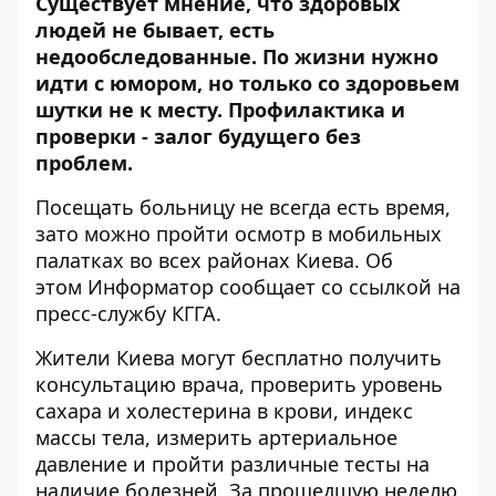
Существует мнение, что здоровых
людей не бывает, есть
недообследованные. По жизни нужно
идти с юмором, но только со здоровьем
шутки не к месту. Профилактика и
проверки - залог будущего без
проблем.
Посещать больницу не всегда есть время,
зато можно пройти осмотр в мобильных
палатках во всех районах Киева. Об
этом
Информатор
сообщает со ссылкой на
пресс-службу КГГА.
Жители Киева могут бесплатно получить
консультацию врача, проверить уровень
сахара и холестерина в крови, индекс
массы тела, измерить артериальное
давление и пройти различные тесты на
наличие болезней. За прошедшую неделю