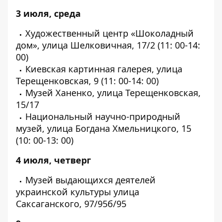
3 июля, среда
Художественный центр «Шоколадный
дом», улица Шелковичная, 17/2 (11: 00-14:
00)
Киевская картинная галерея, улица
Терещенковская, 9 (11: 00-14: 00)
Музей Ханенко, улица Терещенковская,
15/17
Национальный научно-природный
музей, улица Богдана Хмельницкого, 15
(10: 00-13: 00)
4 июля, четверг
Музей выдающихся деятелей
украинской культуры улица
Саксаганского, 97/95б/95