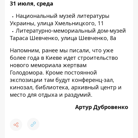
31 июля, среда
Национальный музей литературы
Украины, улица Хмельницкого, 11
Литературно-мемориальный дом-музей
Тараса Шевченко, улица Шевченко, 8а
Напомним, ранее мы писали, что уже
более года в Киеве идет строительство
нового
мемориала жертвам
Голодомора.
Кроме постоянной
экспозиции там будут конференц-зал,
кинозал, библиотека, архивный центр и
место для отдыха и раздумий.
Артур Дубровенко