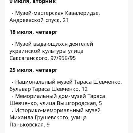
9 июля, вторник
Музей-мастерская Кавалеридзе,
Андреевской спуск, 21
18 июля, четверг
Музей выдающихся деятелей
украинской культуры улица
Саксаганского, 97/95Б/95
25 июля, четверг
Национальный музей Тараса Шевченко,
бульвар Тараса Шевченко, 12
Мемориальный дом-музей Тараса
Шевченко, улица Вышгородская, 5
Историко-мемориальный музей
Михаила Грушевского, улица
Паньковская, 9