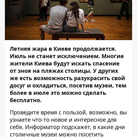
Летняя жара в Киеве продолжается.
Июль не станет исключением. Многие
жители Киева будут искать спасение
от зноя на пляжах столицы. У других
же есть возможность разукрасить свой
досуг и охладиться, посетив музеи, тем
более в июле это можно сделать
бесплатно.
Проведите время с пользой, возможно, вы
узнаете что-то новое и интересное для
себя.
Информатор
подскажет, в какие дни
столичные музеи можно посетить