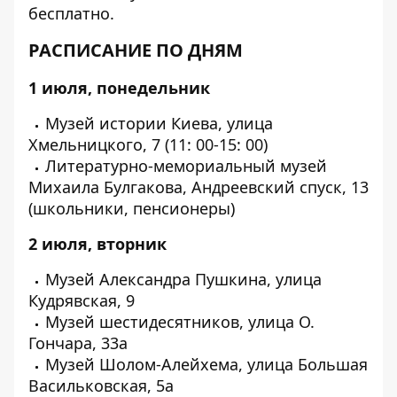
бесплатно.
РАСПИСАНИЕ ПО ДНЯМ
1 июля, понедельник
Музей истории Киева, улица
Хмельницкого, 7 (11: 00-15: 00)
Литературно-мемориальный музей
Михаила Булгакова, Андреевский спуск, 13
(школьники, пенсионеры)
2 июля, вторник
Музей Александра Пушкина, улица
Кудрявская, 9
Музей шестидесятников, улица О.
Гончара, 33а
Музей Шолом-Алейхема, улица Большая
Васильковская, 5а