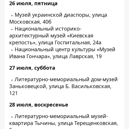
26 июля, пятница
Музей украинской диаспоры, улица
Московская, 40б
Национальный историко-
архитектурный музей «Киевская
крепость», улица Госпитальная, 24а
Национальный центр культуры «Музей
Ивана Гончара», улица Лаврская, 19
27 июля, суббота
Литературно-мемориальный дом-музей
Заньковецкой, улица Б. Васильковская,
121
28 июля, воскресенье
Литературно-мемориальный музей-
квартира Тычины, улица Терещенковская,