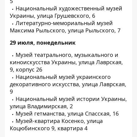
5
Национальный художественный музей
Украины, улица Грушевского, 6
Литературно-мемориальный музей
Максима Рыльского, улица Рыльского, 7
29 июля, понедельник
Музей театрального, музыкального и
киноискусства Украины, улица Лаврская,
9, корпус 26
Национальный музей украинского
декоративного искусства, улица Лаврская,
9
Национальный музей истории Украины,
улица Владимирская, 2
Музей гетманства, улица Спасская, 16
Музей-квартира Косенко, улица
Коцюбинского 9, квартира 4