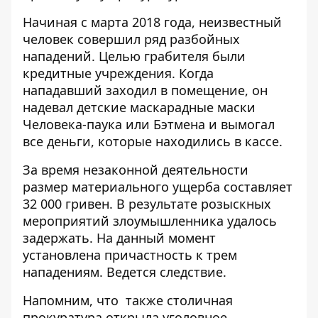
Начиная с марта 2018 года, неизвестный
человек совершил ряд разбойных
нападений. Целью грабителя были
кредитные учреждения. Когда
нападавший заходил в помещение, он
надевал детские маскарадные маски
Человека-паука или Бэтмена и вымогал
все деньги, которые находились в кассе.
За время незаконной деятельности
размер материального ущерба составляет
32 000 гривен. В результате розыскных
мероприятий злоумышленника удалось
задержать. На данный момент
установлена причастность к трем
нападениям. Ведется следствие.
Напомним, что также столичная
прокуратура открыла уголовное