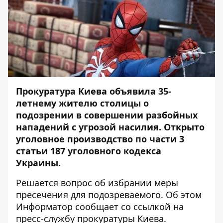
Прокуратура Киева объявила 35-
летнему жителю столицы о
подозрении в совершении разбойных
нападений с угрозой насилия. Открыто
уголовное производство по части 3
статьи 187 уголовного кодекса
Украины.
Решается вопрос об избрании меры
пресечения для подозреваемого. Об этом
Информатор
сообщает со ссылкой на
пресс-службу прокуратуры Киева.