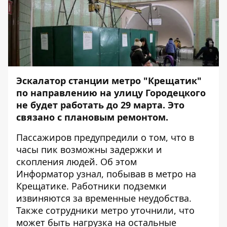
Эскалатор станции метро "Крещатик"
по направлению на улицу Городецкого
не будет работать до 29 марта. Это
связано с плановым ремонтом.
Пассажиров предупредили о том, что в
часы пик возможны задержки и
скопления людей. Об этом
Информатор
узнал, побывав в метро на
Крещатике. Работники подземки
извиняются за временные неудобства.
Также сотрудники метро уточнили, что
может быть нагрузка на остальные