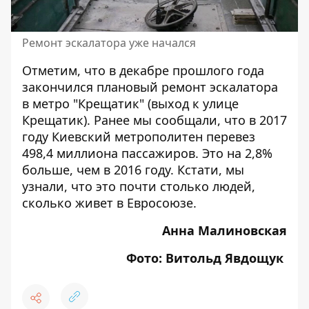
Ремонт эскалатора уже начался
Отметим, что в декабре прошлого года
закончился плановый ремонт эскалатора
в метро "Крещатик" (выход к улице
Крещатик). Ранее мы сообщали, что в 2017
году
Киевский метро
политен перевез
498,4 миллиона пассажиров
. Это на 2,8%
больше, чем в 2016 году. Кстати, мы
узнали, что это почти
столько людей,
сколько живет в Евросоюзе.
Анна Малиновская
Фото: Витольд Явдощук