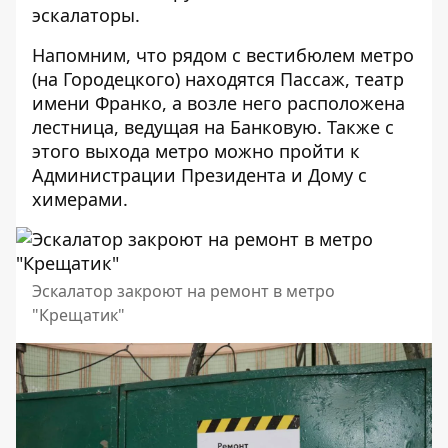
эскалаторы.
Напомним, что рядом с вестибюлем метро
(на Городецкого) находятся Пассаж, театр
имени Франко, а возле него расположена
лестница, ведущая на Банковую. Также с
этого выхода метро можно пройти к
Администрации Президента и Дому с
химерами.
Эскалатор закроют на ремонт в метро
"Крещатик"