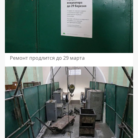
Ремонт продлится до 29 марта