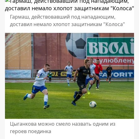
Гармаш, действовавший под нападающим,
доставил немало хлопот защитникам "Колоса"
Цыганкова можно смело назвать одним из
героев поединка