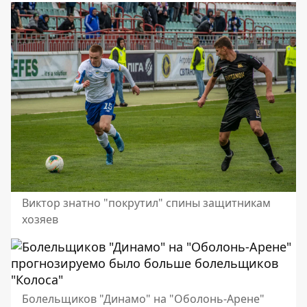
Виктор знатно "покрутил" спины защитникам
хозяев
Болельщиков "Динамо" на "Оболонь-Арене"