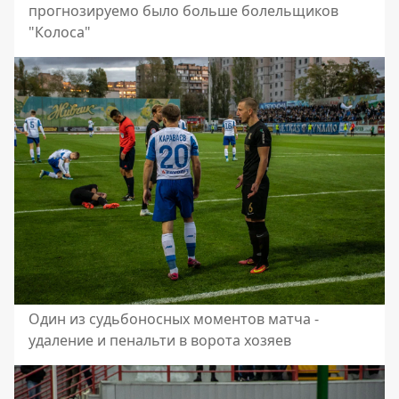
прогнозируемо было больше болельщиков
"Колоса"
Один из судьбоносных моментов матча -
удаление и пенальти в ворота хозяев