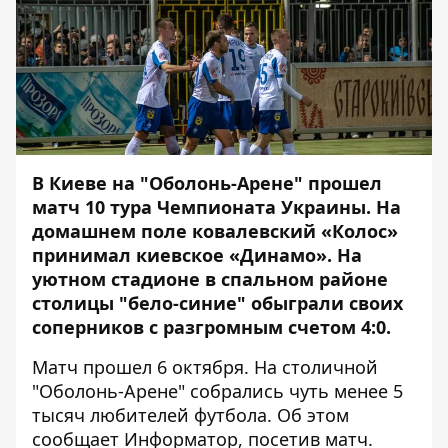
В Киеве на "Оболонь-Арене" прошел
матч 10 тура Чемпионата Украины. На
домашнем поле ковалевский «Колос»
принимал киевское «Динамо». На
уютном стадионе в спальном районе
столицы "бело-синие" обыграли своих
соперников с разгромным счетом 4:0.
Матч прошел 6 октября. На столичной
"Оболонь-Арене" собрались чуть менее 5
тысяч любителей футбола. Об этом
сообщает
Информатор
, посетив матч.