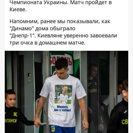
Чемпионата Украины. Матч пройдет в
Киеве.
Напомним, ранее мы показывали,
как
"Динамо" дома обыграло
"Днепр-1"
. Киевляне уверенно завоевали
три очка в домашнем матче.