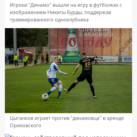
Игроки "Динамо" вышли на игру в футболках с
изображением Никиты Бурды, поддержав
травмированного одноклубника
Цыганков играет против "динамовца" в аренде
Ориховского