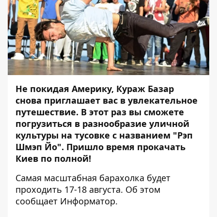
Не покидая Америку
, Кураж Базар
снова приглашает вас в увлекательное
путешествие. В этот раз вы сможете
погрузиться в разнообразие уличной
культуры на тусовке с названием "Рэп
Шмэп Йо". Пришло время прокачать
Киев по полной!
Самая масштабная барахолка будет
проходить 17-18 августа. Об этом
сообщает
Информатор
.