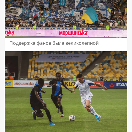
Поддержка фанов была великолепной