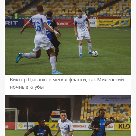
Виктор Цыганков менял фланги, как Милевский
ночные клубы