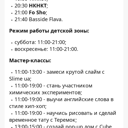
20:30
НКНКТ
;
21:00
Fo Sho
;
21:40 Basside Flava.
Режим работы детской зоны:
суббота: 11:00-21:00;
воскресенье: 11:00-21:00.
Мастер-классы:
11:00-13:00 - замеси крутой слайм с
Slime ua;
11:00-19:00 - стань участником
химических экспериментов;
11:00-19:00 - выучи английские слова в
стиле хип-хоп;
11:00-19:00 - научись рисовать и сделай
временное тату с Теремок;
13:00-15:00 - создай pop-up дом с Cube