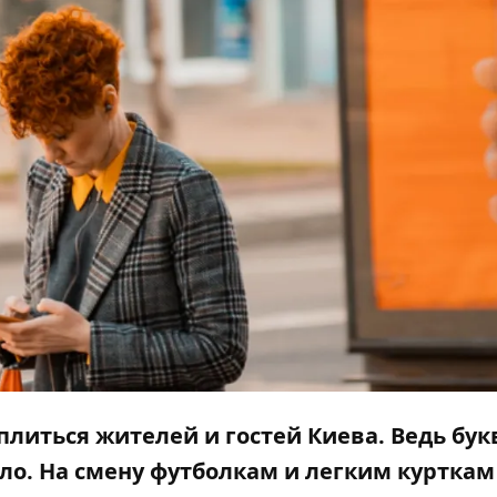
плиться жителей и гостей Киева. Ведь бу
ло. На смену футболкам и легким курткам