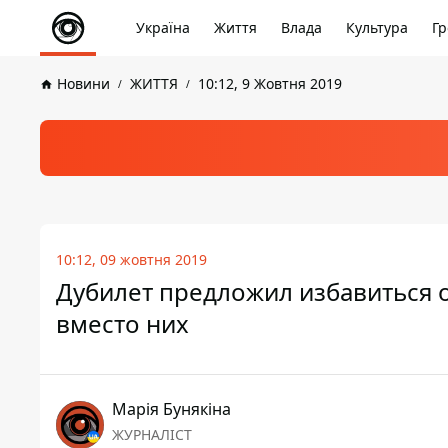
Україна
Життя
Влада
Культура
Гр
Новини
ЖИТТЯ
10:12, 9 Жовтня 2019
10:12, 09 жовтня 2019
Дубилет предложил избавиться о
вместо них
Марія Бунякіна
ЖУРНАЛІСТ