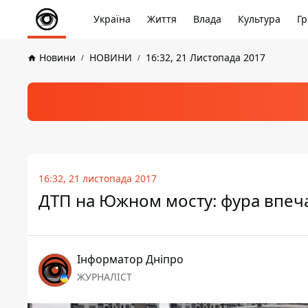
Україна
Життя
Влада
Культура
Гр
Новини
НОВИНИ
16:32, 21 Листопада 2017
16:32, 21 листопада 2017
ДТП на Южном мосту: фура впеча
Інформатор Дніпро
ЖУРНАЛІСТ