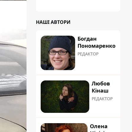
НАШІ АВТОРИ
Богдан
Пономаренко
РЕДАКТОР
Любов
Кінаш
РЕДАКТОР
Олена