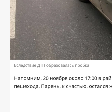
Вследствие ДТП образовалась пробка
Напомним, 20 ноября около 17:00 в ра
пешехода
. Парень, к счастью, остался 