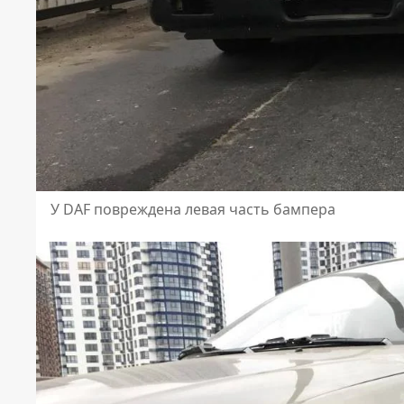
У DAF повреждена левая часть бампера