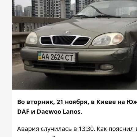
Во вторник, 21 ноября, в Киеве на 
DAF и Daewoo Lanos.
Авария случилась в 13:30. Как пояснил