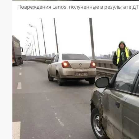
Повреждения Lanos, полученные в результате Д