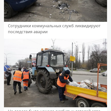
Сотрудники коммунальных служб ликвидируют
последствия аварии