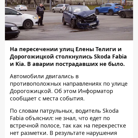
На пересечении улиц Елены Телиги и
Дорогожицкой столкнулись Skoda Fabia
и Kia. В аварии пострадавших не было.
Автомобили двигались в
противоположных направлениях по улице
Дорогожицкой. Об этом
Информатор
сообщает с места события.
По словам патрульных, водитель Skoda
Fabia объяснил: не знал, что едет по
встречной полосе, так как на перекрестке
нет разметки. В результате нарушения