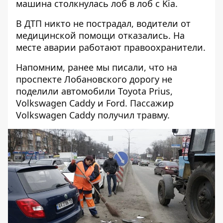
машина столкнулась лоб в лоб с Kia.
В ДТП никто не пострадал, водители от
медицинской помощи отказались. На
месте аварии работают правоохранители.
Напомним, ранее мы писали, что на
проспекте Лобановского
дорогу не
поделили автомобили Toyota Prius,
Volkswagen Caddy и Ford
. Пассажир
Volkswagen Caddy получил травму.