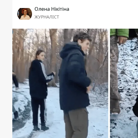
Олена Нікітіна
ЖУРНАЛІСТ