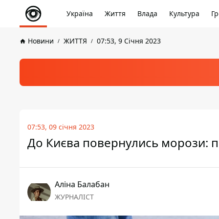
Україна
Життя
Влада
Культура
Гр
Новини
ЖИТТЯ
07:53, 9 Січня 2023
07:53, 09 січня 2023
До Києва повернулись морози: п
Аліна Балабан
ЖУРНАЛІСТ