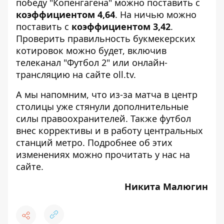
победу "Копенгагена" можно поставить с
коэффициентом 4,64
. На ничью можно
поставить с
коэффициентом 3,42
.
Проверить правильность букмекерских
котировок можно будет, включив
телеканал "Футбол 2" или онлайн-
трансляцию на сайте oll.tv.
А мы напомним, что из-за матча в центр
столицы уже
стянули дополнительные
силы правоохранителей
. Также футбол
внес коррективы и в работу центральных
станций метро. Подробнее об этих
изменениях можно
прочитать у нас на
сайте
.
Никита Малюгин