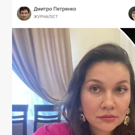
Дмитро Петренко
ЖУРНАЛІСТ