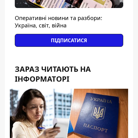
Оперативні новини та разбори:
Україна, світ, війна
ПІДПИСАТИСЯ
ЗАРАЗ ЧИТАЮТЬ НА
ІНФОРМАТОРІ