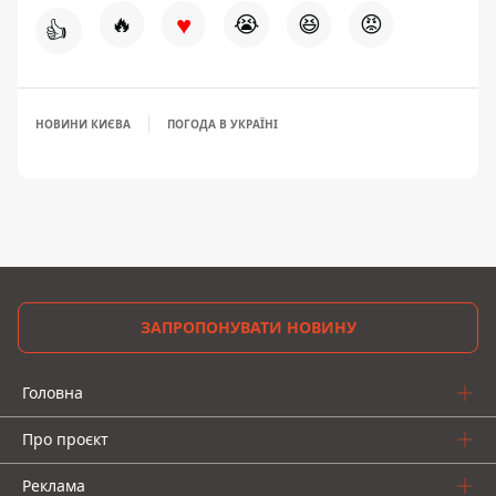
♥
🔥
😭
😆
😡
👍
НОВИНИ КИЄВА
ПОГОДА В УКРАЇНІ
ЗАПРОПОНУВАТИ НОВИНУ
Головна
Про проєкт
Реклама