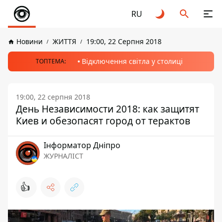
RU
Новини
ЖИТТЯ
19:00, 22 Серпня 2018
Відключення світла у столиці
ТОПТЕМА:
19:00, 22 серпня 2018
День Независимости 2018: как защитят
Киев и обезопасят город от терактов
Інформатор Дніпро
ЖУРНАЛІСТ
👍