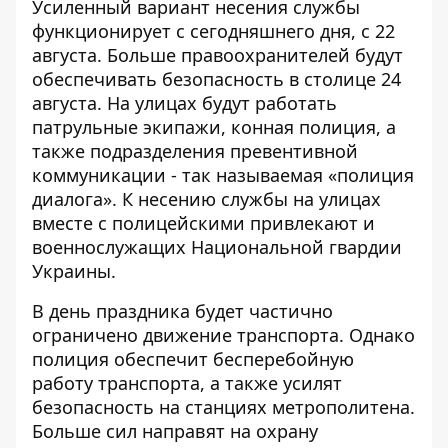
Усиленный вариант несения службы
функционирует с сегодняшнего дня, с 22
августа. Больше правоохранителей будут
обеспечивать безопасность в столице 24
августа. На улицах будут работать
патрульные экипажи, конная полиция, а
также подразделения превентивной
коммуникации - так называемая «полиция
диалога». К несению службы на улицах
вместе с полицейскими привлекают и
военнослужащих Национальной гвардии
Украины.
В день праздника будет частично
ограничено движение транспорта
. Однако
полиция обеспечит бесперебойную
работу транспорта, а также усилят
безопасность на станциях метрополитена.
Больше сил направят на охрану