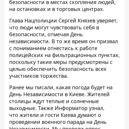
безопасности в местах скопления людей,
на остановках и в торговых центрах.
Глава Нацполиции Сергей Князев уверяет,
что люди могут чувствовать себя в
безопасности, отмечая День
независимости. В то же время он призвал
с пониманием отнестись к работе
полицейских на фильтрационных пунктах,
поскольку такие меры предусмотрены с
целью обеспечить безопасность всех
участников торжества.
Ранее мы писали,
какая погода будет на
День Независимости в Киеве
. Жителей
столицы ждут теплые и солнечные
выходные. Также Информатор узнал,
что жители и гости Киева думают о
проведении военного парада на День
Независимости
. Мы провели опрос.