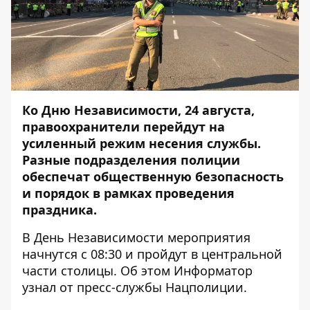
Ко Дню Независимости, 24 августа,
правоохранители перейдут на
усиленный режим несения службы.
Разные подразделения полиции
обеспечат общественную безопасность
и порядок в рамках проведения
праздника.
В День Независимости мероприятия
начнутся с 08:30 и пройдут в центральной
части столицы. Об этом
Информатор
узнал от пресс-службы Нацполиции.