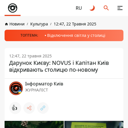
RU
Новини
Культура
12:47, 22 Травня 2025
Відключення світла у столиці
ТОПТЕМА:
12:47, 22 травня 2025
Дарунок Києву: NOVUS і Капітан Київ
відкривають столицю по-новому
Інформатор Київ
ЖУРНАЛІСТ
👍