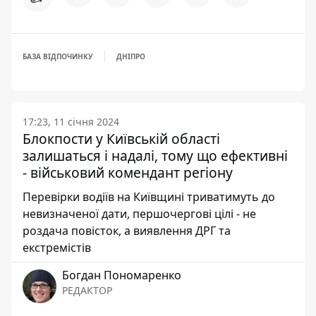
БАЗА ВІДПОЧИНКУ
ДНІПРО
17:23, 11 січня 2024
Блокпости у Київській області
залишаться і надалі, тому що ефективні
- військовий комендант регіону
Перевірки водіїв на Київщині триватимуть до
невизначеної дати, першочергові цілі - не
роздача повісток, а виявлення ДРГ та
екстремістів
Богдан Пономаренко
РЕДАКТОР