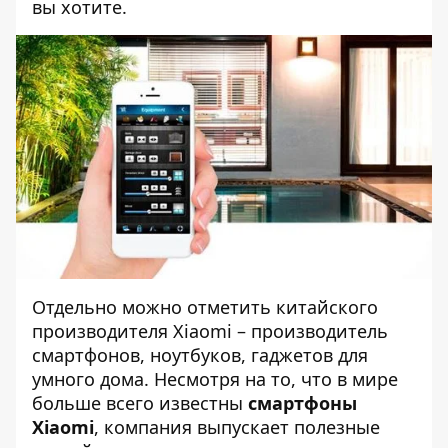
вы хотите.
Отдельно можно отметить китайского
производителя Xiaomi – производитель
смартфонов, ноутбуков, гаджетов для
умного дома. Несмотря на то, что в мире
больше всего известны
смартфоны
Xiaomi
, компания выпускает полезные