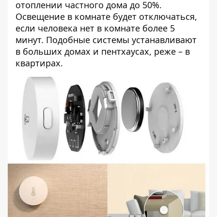
отоплении частного дома до 50%.
Освещение в комнате будет отключаться,
если человека нет в комнате более 5
минут. Подобные системы устанавливают
в больших домах и пентхаусах, реже – в
квартирах.