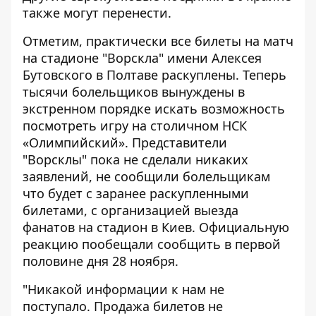
также могут перенести.
Отметим, практически все билеты на матч
на стадионе "Ворскла" имени Алексея
Бутовского в Полтаве раскуплены. Теперь
тысячи болельщиков вынуждены в
экстренном порядке искать возможность
посмотреть игру на столичном НСК
«Олимпийский». Представители
"Ворсклы" пока не сделали никаких
заявлений, не сообщили болельщикам
что будет с заранее раскупленными
билетами, с организацией выезда
фанатов на стадион в Киев. Официальную
реакцию пообещали сообщить в первой
половине дня 28 ноября.
"Никакой информации к нам не
поступало. Продажа билетов не