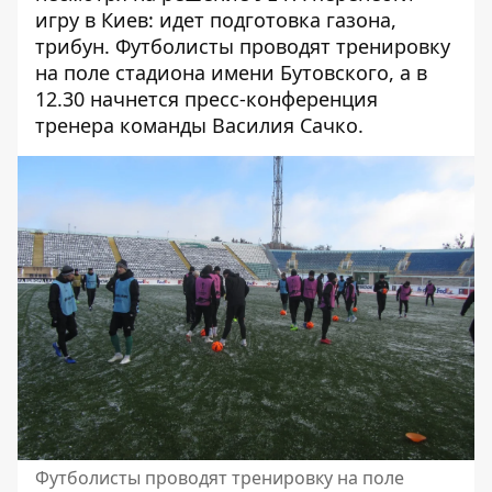
игру в Киев: идет подготовка газона,
трибун. Футболисты проводят тренировку
на поле стадиона имени Бутовского, а в
12.30 начнется пресс-конференция
тренера команды Василия Сачко.
Футболисты проводят тренировку на поле