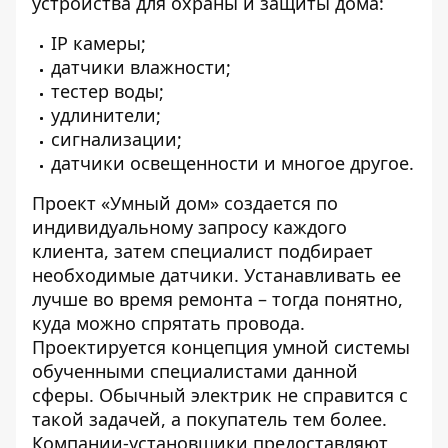
устройства для охраны и защиты дома:
IP камеры;
датчики влажности;
тестер воды;
удлинители;
сигнализации;
датчики освещенности и многое другое.
Проект «Умный дом» создается по
индивидуальному запросу каждого
клиента, затем специалист подбирает
необходимые датчики. Устанавливать ее
лучше во время ремонта – тогда понятно,
куда можно спрятать провода.
Проектируется концепция умной системы
обученными специалистами данной
сферы. Обычный электрик не справится с
такой задачей, а покупатель тем более.
Компании-установщики предоставляют