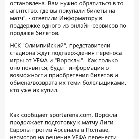
остановлена. Вам нужно обратиться в то
агентство, где вы покупали билеты на
матч", - ответили Информатору в
поддержке одного из онлайн-сервисов по
продаже билетов.
НСК "Олимпийский", представители
стадиона ждут подтверждения переноса
игры от УЕФА и "Ворсклы". Как только
оно появится, будет информация о
возможности приобретения билетов и
обмена/возврата их теми болельщиками,
кто уже их купил.
Как сообщает
sportarena.com
, Ворскла
продолжает подготовку к матчу Лиги
Европы против Арсенала в Полтаве,
несмотря на решение УЕФА перенести