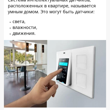
расположенных в квартире, называется
умным домом. Это могут быть датчики:
света,
влажности,
движения.