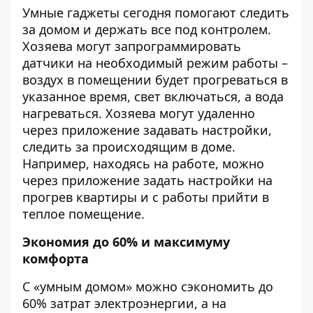
Умные гаджеты сегодня помогают следить
за домом и держать все под контролем.
Хозяева могут запрограммировать
датчики на необходимый режим работы –
воздух в помещении будет прогреваться в
указанное время, свет включаться, а вода
нагреваться. Хозяева могут удаленно
через приложение задавать настройки,
следить за происходящим в доме.
Например, находясь на работе, можно
через приложение задать настройки на
прогрев квартиры и с работы прийти в
теплое помещение.
Экономия до 60% и максимуму
комфорта
С «умным домом» можно сэкономить до
60% затрат электроэнергии, а на