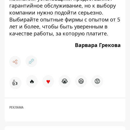
гарантийное обслуживание, но к выбору
компании нужно подойти серьезно.
Выбирайте опытные фирмы с опытом от 5
лет и более, чтобы быть уверенным в
качестве работы, за которую платите.
Варвара Грекова
♥
🔥
😭
😆
😡
👍
РЕКЛАМА