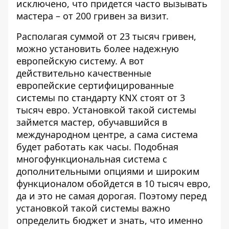
исключено, что придется часто вызывать
мастера – от 200 гривен за визит.
Располагая суммой от 23 тысяч гривен,
можно установить более надежную
европейскую систему. А вот
действительно качественные
европейские сертифицированные
системы по стандарту KNX стоят от 3
тысяч евро. Установкой такой системы
займется мастер, обучавшийся в
международном центре, а сама система
будет работать как часы. Подобная
многофункциональная система с
дополнительными опциями и широким
функционалом обойдется в 10 тысяч евро,
да и это не самая дорогая. Поэтому перед
установкой такой системы важно
определить бюджет и знать, что именно