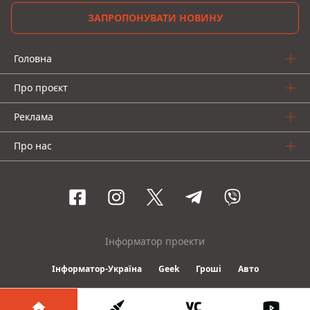
ЗАПРОПОНУВАТИ НОВИНУ
Головна
Про проєкт
Реклама
Про нас
Інформатор проекти
Інформатор-Україна
Geek
Гроші
Авто
© 2016-2026 Informator