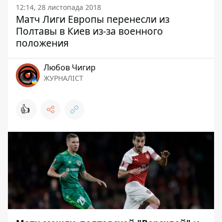
12:14, 28 листопада 2018
Матч Лиги Европы перенесли из
Полтавы в Киев из-за военного
положения
Любов Чигир
ЖУРНАЛІСТ
👍