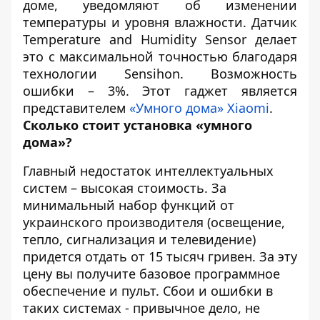
доме, уведомляют об изменении
температуры и уровня влажности. Датчик
Temperature and Humidity Sensor делает
это с максимальной точностью благодаря
технологии Sensihon. Возможность
ошибки – 3%. Этот гаджет является
представителем
«Умного дома» Xiaomi
.
Сколько стоит установка «умного
дома»?
Главный недостаток интеллектуальных
систем – высокая стоимость. За
минимальный набор функций от
украинского производителя (освещение,
тепло, сигнализация и телевидение)
придется отдать от 15 тысяч гривен. За эту
цену вы получите базовое программное
обеспечение и пульт. Сбои и ошибки в
таких системах - привычное дело, не