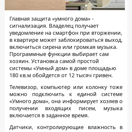
Главная защита «умного дома» -
сигнализация. Владелец получает
уведомление на смартфон при вторжении,
в квартире может заблокироваться выход,
включиться сирена или громкая музыка.
Программные функции выбирает сам
хозяин. Установка самой простой
системы «Умный дом» в доме площадью
180 кв.м обойдется от 12 тысяч гривен.
Телевизор, компьютер или колонку тоже
можно подключить к единой системе
«Умного дома», она информирует хозяев о
получении входящих писем, музыка
включается в заданное время.
Датчики, контролирующие влажность в