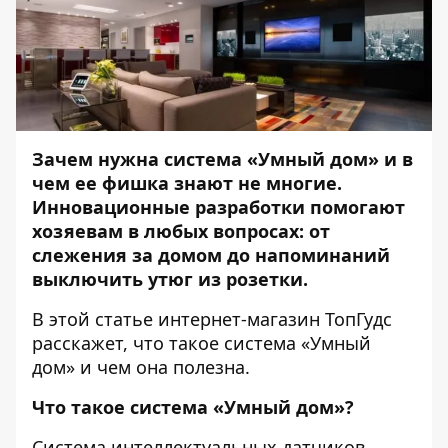
Зачем нужна система «Умный дом» и в
чем ее фишка знают не многие.
Инновационные разработки помогают
хозяевам в любых вопросах: от
слежения за домом до напоминаний
выключить утюг из розетки.
В этой статье
интернет-магазин ТопГудс
расскажет, что такое система «Умный
дом» и чем она полезна.
Что такое система «Умный дом»?
Система интеллектуальных датчиков,