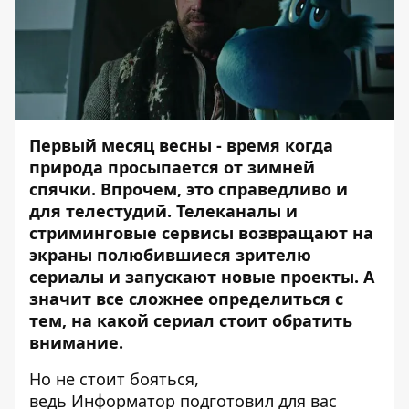
Первый месяц весны - время когда
природа просыпается от зимней
спячки. Впрочем, это справедливо и
для телестудий. Телеканалы и
стриминговые сервисы возвращают на
экраны полюбившиеся зрителю
сериалы и запускают новые проекты. А
значит все сложнее определиться с
тем, на какой сериал стоит обратить
внимание.
Но не стоит бояться,
ведь
Информатор
подготовил для вас