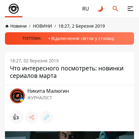
RU
Новини
НОВИНИ
18:27, 2 Березня 2019
Відключення світла у столиці
ТОПТЕМА:
18:27, 02 березня 2019
Что интересного посмотреть: новинки
сериалов марта
Никита Малюгин
ЖУРНАЛІСТ
👍