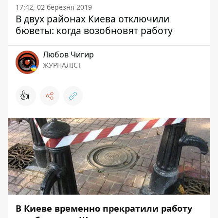
17:42, 02 березня 2019
В двух районах Киева отключили
бюветы: когда возобновят работу
Любов Чигир
ЖУРНАЛІСТ
👍
В Киеве временно прекратили работу