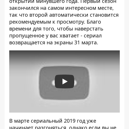
открытий минувшего года. Первый сезон
закончился на самом интересном месте,
так что второй автоматически становится
рекомендуемым к просмотру. Благо
времени для того, чтобы наверстать
пропущенное у вас хватает - сериал
возвращается на экраны 31 марта.
Play
В марте сериальный 2019 год уже
начинает разгоняться, однако если вы не