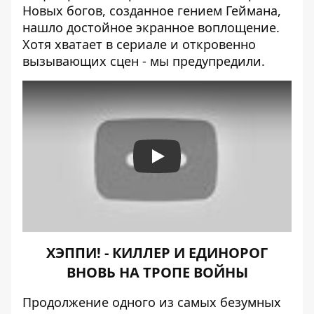
Новых богов, созданное гением Геймана,
нашло достойное экранное воплощение.
Хотя хватает в сериале и откровенно
вызывающих сцен - мы предупредили.
Play
ХЭППИ! - КИЛЛЕР И ЕДИНОРОГ
ВНОВЬ НА ТРОПЕ ВОЙНЫ
Продолжение одного из самых безумных