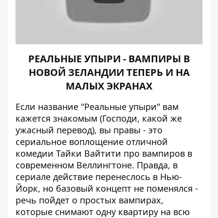
РЕАЛЬНЫЕ УПЫРИ - ВАМПИРЫ В
НОВОЙ ЗЕЛАНДИИ ТЕПЕРЬ И НА
МАЛЫХ ЭКРАНАХ
Если название "Реальные упыри" вам
кажется знакомым (Господи, какой же
ужасный перевод), вы правы - это
сериальное воплощение отличной
комедии Тайки Вайтити про вампиров в
современном Веллингтоне. Правда, в
сериале действие перенеслось в Нью-
Йорк, но базовый концепт не поменялся -
речь пойдет о простых вампирах,
которые снимают одну квартиру на всю