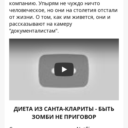
компанию. Упырям не чуждо ничто
человеческое, но они на столетия отстали
от жизни. О том, как им живется, они и
рассказывают на камеру
"документалистам".
Play
ДИЕТА ИЗ САНТА-КЛАРИТЫ - БЫТЬ
ЗОМБИ НЕ ПРИГОВОР