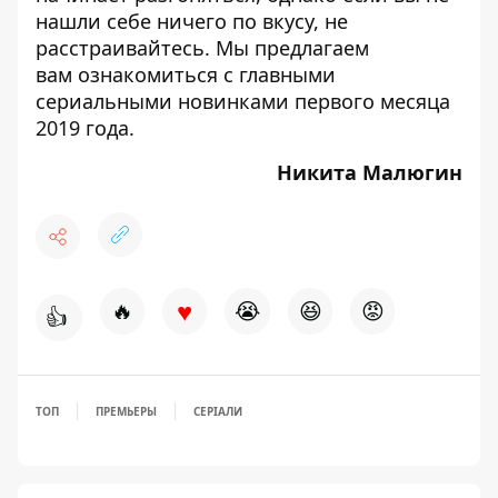
нашли себе ничего по вкусу, не
расстраивайтесь. Мы предлагаем
вам ознакомиться с
главными
сериальными новинками
первого месяца
2019 года.
Никита Малюгин
♥
🔥
😭
😆
😡
👍
ТОП
ПРЕМЬЕРЫ
СЕРІАЛИ