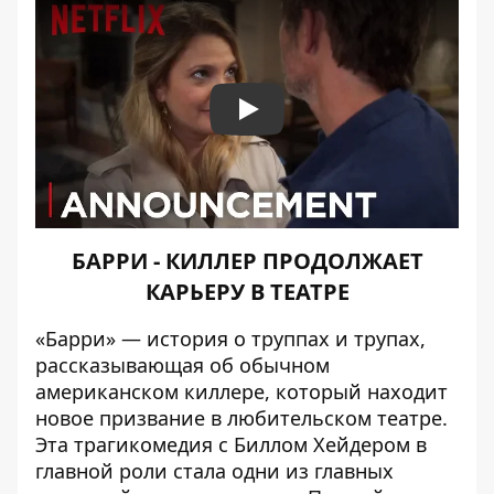
Play
БАРРИ - КИЛЛЕР ПРОДОЛЖАЕТ
КАРЬЕРУ В ТЕАТРЕ
«Барри» — история о труппах и трупах,
рассказывающая об обычном
американском киллере, который находит
новое призвание в любительском театре.
Эта трагикомедия с Биллом Хейдером в
главной роли стала одни из главных