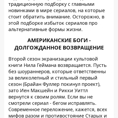
традиционную подборку с главными
новинками в мире сериалов, на которые
стоит обратить внимание. Осторожно, в
этой подборке избыток сериалов про
альтернативные формы жизни.
АМЕРИКАНСКИЕ БОГИ -
ДОЛГОЖДАННОЕ ВОЗВРАЩЕНИЕ
Второй сезон экранизации культовой
книги Нила Геймана возвращается. Пусть
без шоураннеров, которые ответственны
за великолепный и стильный первый
сезон (Брайан Фуллер покинул проект),
зато Иен Макшейн и Рикки Уиттл
вернутся к своим ролям. Если вы не
смотрели сериал - бегом исправлять.
Современное переложение, кажется, всех
мифов разом и противостояние Старых и