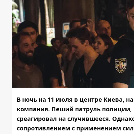
В ночь на 11 июля в центре Киева, 
компания. Пеший патруль полиции, 
среагировал на случившееся. Однак
сопротивлением с применением силы