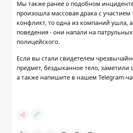
Мы также ранее о подобном инциденте.
произошла массовая драка с участием 
конфликт, то одна из компаний ушла, а
поведения - они
напали на патрульных
полицейского
.
Если вы стали свидетелем чрезвычайн
предмет, бездыханное тело, заметили о
а также напишите в нашем Telegram-ч