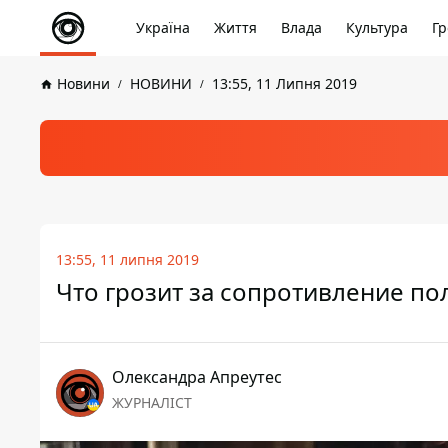
Україна
Життя
Влада
Культура
Гр
Новини
НОВИНИ
13:55, 11 Липня 2019
13:55, 11 липня 2019
Что грозит за сопротивление п
Олександра Апреутес
ЖУРНАЛІСТ