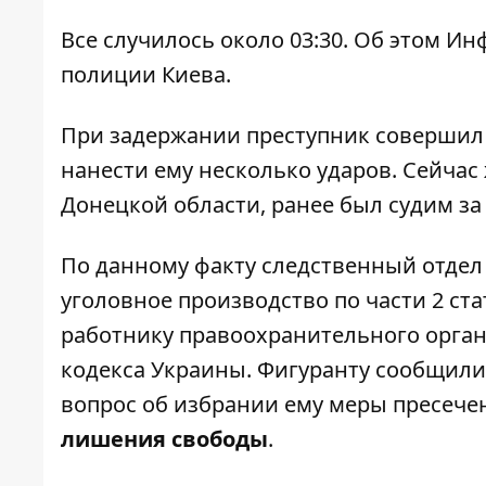
Все случилось около 03:30. Об этом
Ин
полиции Киева.
При задержании преступник совершил
нанести ему несколько ударов. Сейчас 
Донецкой области, ранее был судим за
По данному факту следственный отде
уголовное производство по части 2 ст
работнику правоохранительного орган
кодекса Украины. Фигуранту сообщили
вопрос об избрании ему меры пресече
лишения свободы
.