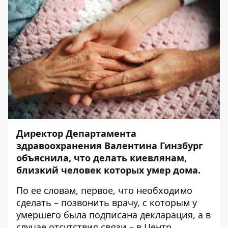
Директор Департамента
здравоохранения Валентина Гинзбург
объяснила, что делать киевлянам,
близкий человек которых умер дома.
По ее словам, первое, что необходимо
сделать – позвонить врачу, с которым у
умершего была подписана декларация, а в
случае отсутствия связи – в Центр