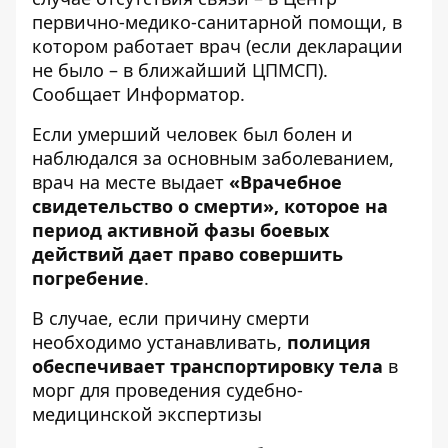
первично-медико-санитарной помощи, в
котором работает врач (если декларации
не было – в ближайший ЦПМСП).
Сообщает
Информатор
.
Если умерший человек был болен и
наблюдался за основным заболеванием,
врач на месте выдает
«Врачебное
свидетельство о смерти», которое на
период активной фазы боевых
действий дает право совершить
погребение
.
В случае, если причину смерти
необходимо устанавливать,
полиция
обеспечивает транспортировку тела
в
морг для проведения судебно-
медицинской экспертизы