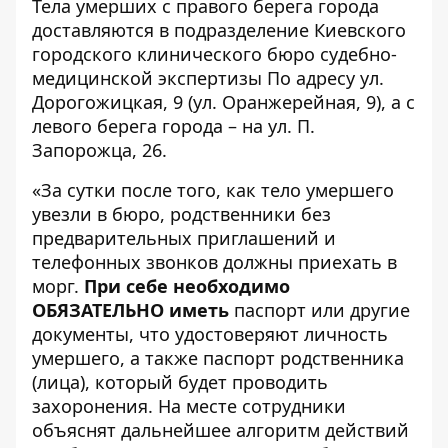
Тела умерших с правого берега города
доставляются в подразделение Киевского
городского клинического бюро судебно-
медицинской экспертизы По адресу ул.
Дорогожицкая, 9 (ул. Оранжерейная, 9), а с
левого берега города – на ул. П.
Запорожца, 26.
«За сутки после того, как тело умершего
увезли в бюро, родственники без
предварительных приглашений и
телефонных звонков должны приехать в
морг.
При себе необходимо
ОБЯЗАТЕЛЬНО иметь
паспорт или другие
документы, что удостоверяют личность
умершего, а также паспорт родственника
(лица), который будет проводить
захоронения. На месте сотрудники
объяснят дальнейшее алгоритм действий