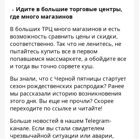
Идите в большие торговые центры,
где много магазинов
В больших ТРЦ много магазинов и есть
возможность сравнить цены и скидки,
соответственно. Так что не ленитесь, не
пытайтесь купить все в первом
попавшемся массмаркете, а обойдите все
и тогда вы точно сорвете куш.
Вы знали, что с
Черной пятницы
стартует
сезон рождественских распродаж? Ранее
мы рассказали историю возникновения
этого дня. Вы еще не прочли? Скорее
переходите по ссылке и читайте!
Больше новостей в нашем
Telegram-
канале
. Если вы стали свидетелем
чрезвычайной ситуации или аварии,