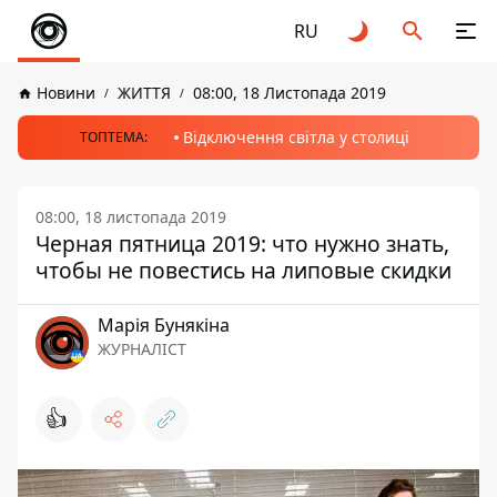
RU
Новини
ЖИТТЯ
08:00, 18 Листопада 2019
Відключення світла у столиці
ТОПТЕМА:
08:00, 18 листопада 2019
Черная пятница 2019: что нужно знать,
чтобы не повестись на липовые скидки
Марія Бунякіна
ЖУРНАЛІСТ
👍