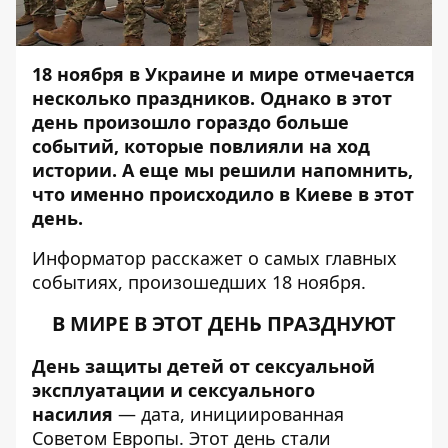
18 ноября в Украине и мире отмечается
несколько праздников. Однако в этот
день произошло гораздо больше
событий, которые повлияли на ход
истории. А еще мы решили напомнить,
что именно происходило в Киеве в этот
день.
Информатор
расскажет о самых главных
событиях, произошедших 18 ноября.
В МИРЕ В ЭТОТ ДЕНЬ ПРАЗДНУЮТ
День защиты детей от сексуальной
эксплуатации и сексуального
насилия
— дата, инициированная
Советом Европы. Этот день стали