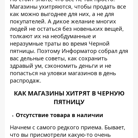
Магазины ухитряются, чтобы продать все
как можно выгоднее для них, а не для
покупателей. А дикое желание многих
людей не остаться без новеньких вещей,
толкают их на необдуманные и
неразумные траты во время Черной
пятницы. Поэтому
Информатор
собрал для
вас дельные советы, как сохранить
здравый ум, сэкономить деньги и не
попасться на уловки магазинов в день
распродаж.
КАК МАГАЗИНЫ ХИТРЯТ В ЧЕРНУЮ
ПЯТНИЦУ
Отсутствие товара в наличии
Начнем с самого редкого приема. Бывает,
что вы присмотрели какую-то очень