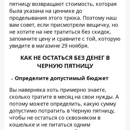
пятницу возвращают стоимость, которая
была указана на ценнике до
проделывания этого трюка. Поэтому наш
вам совет, если присмотрели вещичку, но
не хотите на нее тратиться без скидок,
запомните цену и сравните с той, которую
увидите в магазине 29 ноября.
КАК НЕ ОСТАТЬСЯ БЕЗ ДЕНЕГ В
ЧЕРНУЮ ПЯТНИЦУ
Определите допустимый бюджет
Вы наверняка хоть примерно знаете,
сколько тратите в месяц на свои нужды. А
потому можете определить, какую сумму
допустимо потратить в Черную пятницу,
чтобы не остаться со сквозняком в
кошельке и не питаться одним