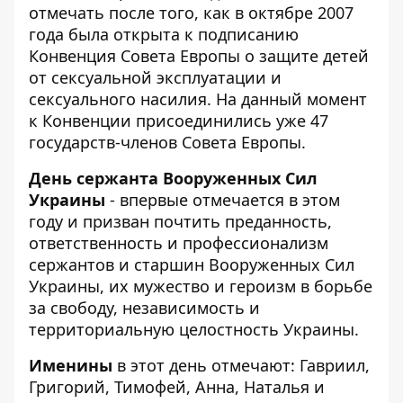
отмечать после того, как в октябре 2007
года была открыта к подписанию
Конвенция Совета Европы о защите детей
от сексуальной эксплуатации и
сексуального насилия. На данный момент
к Конвенции присоединились уже 47
государств-членов Совета Европы.
День сержанта Вооруженных Сил
Украины
- впервые отмечается в этом
году и призван почтить преданность,
ответственность и профессионализм
сержантов и старшин Вооруженных Сил
Украины, их мужество и героизм в борьбе
за свободу, независимость и
территориальную целостность Украины.
Именины
в этот день отмечают: Гавриил,
Григорий, Тимофей, Анна, Наталья и