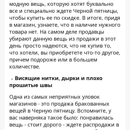
модную вещь, которую хотят буквально
все и специально ждете Черной пятницы,
чтобы купить ее по скидке. В итоге, придя
в магазин, узнаете, что в наличие нужного
товара нет. На самом деле продавцы
убирают данную вещь из продажи в этот
день просто надеются, что не купив то,
что хотели, вы приобретете что-то другое,
причем подороже или в большем
количестве.
Висящие нитки, дырки и плохо
прошитые швы
Одна из самых неприятных уловок
магазинов - это продажа бракованных
вещей в Черную пятницу. Вспомните, у
вас наверняка такое было: понравилась
вещь - стоит дорого - ждете распродажи в