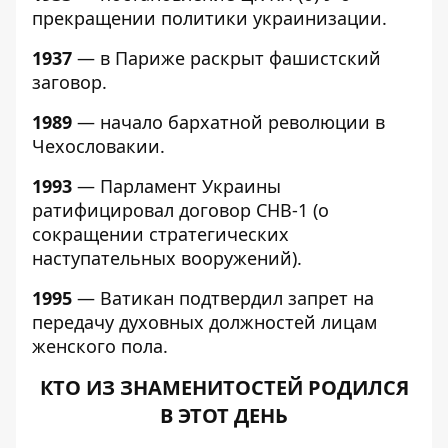
прекращении политики украинизации.
1937
— в Париже раскрыт фашистский
заговор.
1989
— начало бархатной революции в
Чехословакии.
1993
— Парламент Украины
ратифицировал договор СНВ-1 (о
сокращении стратегических
наступательных вооружений).
1995
— Ватикан подтвердил запрет на
передачу духовных должностей лицам
женского пола.
КТО ИЗ ЗНАМЕНИТОСТЕЙ РОДИЛСЯ
В ЭТОТ ДЕНЬ