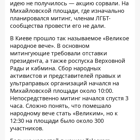
идею не получилось —
акцию сорвали
. На
Михайловской площади, где изначально
планировался митинг, членам ЛГБТ-
сообщества провести его не дали.
В Киеве
прошло так называемое «Великое
народное вече»
. В основном
митингующие требовали отставки
президента, а также роспуска Верховной
Рады и кабмина. Сбор народных
активистов и представителей правых и
ультраправых организаций начался на
Михайловской площади около 10:00.
Непосредственно митинг начался спустя 3
часа. Сложно понять, что помешало
народному вече стать «Великим», но к
12:30 на площади было около 300
участников.