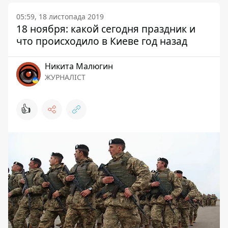
05:59, 18 листопада 2019
18 ноября: какой сегодня праздник и
что происходило в Киеве год назад
Никита Малюгин
ЖУРНАЛІСТ
👍