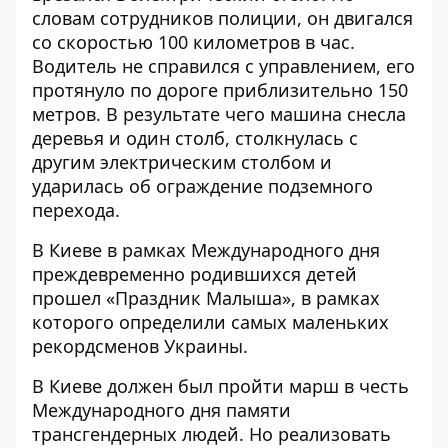
словам сотрудников полиции, он двигался
со скоростью 100 километров в час.
Водитель не справился с управлением, его
протянуло по дороге приблизительно 150
метров. В результате чего машина снесла
деревья и один столб, столкнулась с
другим электрическим столбом и
ударилась об ограждение подземного
перехода.
В Киеве в рамках Международного дня
преждевременно родившихся детей
прошел «Праздник Малыша»
, в рамках
которого определили самых маленьких
рекордсменов Украины.
В Киеве должен был пройти марш в честь
Международного дня памяти
трансгендерных людей. Но реализовать