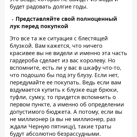
будет радовать долгие годы.
Представляйте свой полноценный
лук перед покупкой
Это все та же ситуация с блестящей
блузкой. Вам кажется, что ничего
красивее вы не видели и именно эта часть
гардероба сделает из вас королеву. Но
вспомните, есть ли у вас в шкафу что-то,
что подошло бы под эту блузу. Если нет,
передумайте ее покупать. Ведь если вам
вздумается купить к блузке еще брюки,
туфли, сумку, то придется вспомнить о
первом пункте, а именно об определении
допустимого бюджета. А потому, если вы
не миллионер (а вы не миллионер, раз
ждали Черную пятницу), такие траты
будут абсолютно безрассудными.