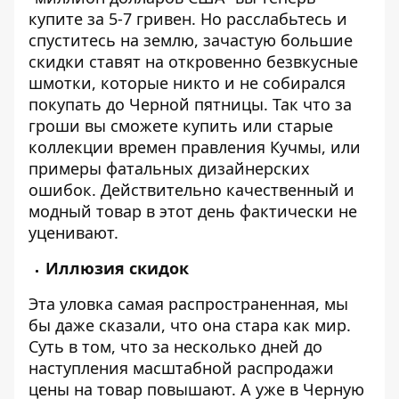
купите за 5-7 гривен. Но расслабьтесь и
спуститесь на землю, зачастую большие
скидки ставят на откровенно безвкусные
шмотки, которые никто и не собирался
покупать до Черной пятницы. Так что за
гроши вы сможете купить или старые
коллекции времен правления Кучмы, или
примеры фатальных дизайнерских
ошибок. Действительно качественный и
модный товар в этот день фактически не
уценивают.
Иллюзия скидок
Эта уловка самая распространенная, мы
бы даже сказали, что она стара как мир.
Суть в том, что за несколько дней до
наступления масштабной распродажи
цены на товар повышают. А уже в Черную