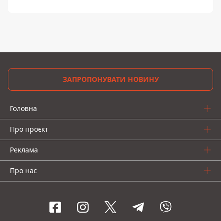
ЗАПРОПОНУВАТИ НОВИНУ
Головна
Про проєкт
Реклама
Про нас