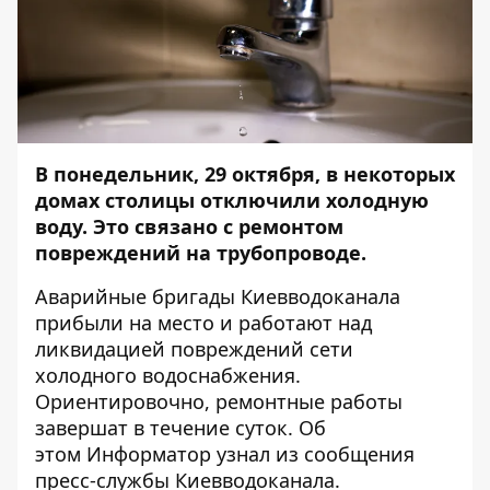
В понедельник, 29 октября, в некоторых
домах столицы отключили холодную
воду. Это связано с ремонтом
повреждений на трубопроводе.
Аварийные бригады Киевводоканала
прибыли на место и работают над
ликвидацией повреждений сети
холодного водоснабжения.
Ориентировочно, ремонтные работы
завершат в течение суток. Об
этом
Информатор
узнал из сообщения
пресс-службы Киевводоканала.