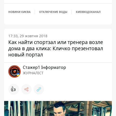
НОВИНИ КИЄВА
ОТКЛЮЧЕНИЕ ВОДЫ
КИЕВВОДОКАНАЛ
17:33, 29 жовтня 2018
Как найти спортзал или тренера возле
дома в два клика: Кличко презентовал
новый портал
Стажер1 Інформатор
ЖУРНАЛІСТ
👍