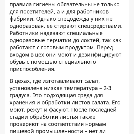
правила гигиены обязательны не только
для посетителей, а и для работников
фабрики. Однако спецодежда у них не
одноразовая, ее стирают спецсредствами.
Работники надевают специальные
одноразовые перчатки до локтей, так как
работают с готовым продуктом. Перед
входом в цех они моют и дезинфицируют
обувь с помощью специального
приспособления.
В цехах, где изготавливают салат,
установлена низкая температура – 2-3
градуса. Это подходящая среда для
хранения и обработки листов салата. Его
моют, режут и фасуют. После последней
стадии обработки листья также
проверяют на соответствия нормам
пищевой промышленности – нет ли