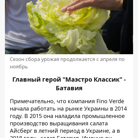
Сезон сбора урожая продолжается с апреля по
ноябрь
Главный герой "Маэстро Классик" -
Батавия
Примечательно, что компания Fino Verde
начала работать на рынке Украины в 2014
году. В 2015 она наладила промышленное
производство выращивания салата
Айсберг в летний период в Украине, а в