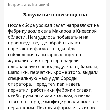
Встречайте: Батавия!
Закулисье производства
После сбора урожая салат направляют на
фабрику возле села Макаров в Киевской
области. Нам удалось побывать и на
производстве, где обрабатывают,
нарезают и фасуют плоды. Для
соблюдения санитарных норм на
журналиста и оператора надели
одноразовую спецодежду: халат, бахилы,
шапочки, перчатки. Кроме этого, выдали
специальную маску для бороды
оператора. Перед тем как надеть
перчатки, работники фабрики следят,
чтобы руки вымыли с мылом, а после
этого еще продезинфицировали вместе с
перчатками. Похожая форма и такие же