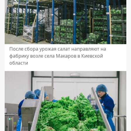
После сбора урожая салат направляют на
фабрику возле села Макаров в Киевской
области