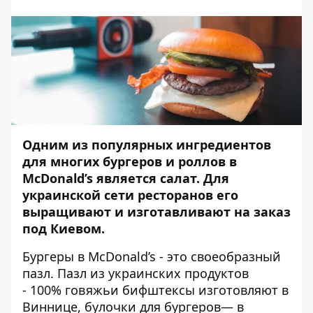
Одним из популярных ингредиентов
для многих бургеров и роллов в
McDonald’s является салат. Для
украинской сети ресторанов его
выращивают и изготавливают на заказ
под Киевом.
Бургеры в McDonald’s - это своеобразный
пазл. Пазл из украинских продуктов
- 100% говяжьи бифштексы изготовляют в
Виннице,
булочки для бургеров— в