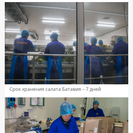
Срок хранения салата Батавия – 7 дней