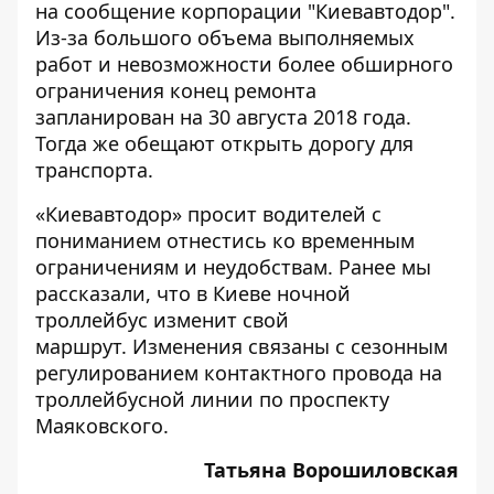
на сообщение корпорации "Киевавтодор".
Из-за большого объема выполняемых
работ и невозможности более обширного
ограничения конец ремонта
запланирован на 30 августа 2018 года.
Тогда же обещают открыть дорогу для
транспорта.
«Киевавтодор» просит водителей с
пониманием отнестись ко временным
ограничениям и неудобствам. Ранее мы
рассказали, что
в Киеве ночной
троллейбус изменит свой
маршрут.
Изменения связаны с сезонным
регулированием контактного провода на
троллейбусной линии по проспекту
Маяковского.
Татьяна Ворошиловская