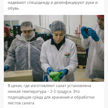
надевают спецодежду и дезинфицируют руки и
обувь
В цехах, где изготовляют салат установлена
низкая температура – 2-3 градуса. Это
подходящая среда для хранения и обработки
листов салата