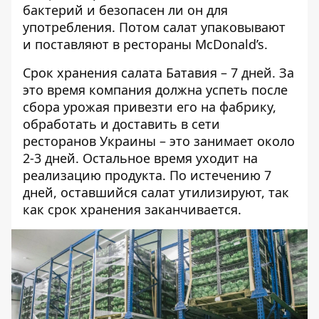
бактерий и безопасен ли он для
употребления. Потом салат упаковывают
и поставляют в рестораны McDonald’s.
Срок хранения салата Батавия – 7 дней. За
это время компания должна успеть после
сбора урожая привезти его на фабрику,
обработать и доставить в сети
ресторанов Украины – это занимает около
2-3 дней. Остальное время уходит на
реализацию продукта. По истечению 7
дней, оставшийся салат утилизируют, так
как срок хранения заканчивается.