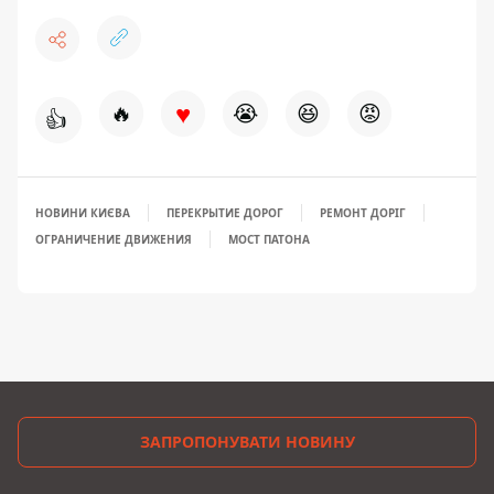
♥
🔥
😭
😆
😡
👍
НОВИНИ КИЄВА
ПЕРЕКРЫТИЕ ДОРОГ
РЕМОНТ ДОРІГ
ОГРАНИЧЕНИЕ ДВИЖЕНИЯ
МОСТ ПАТОНА
ЗАПРОПОНУВАТИ НОВИНУ