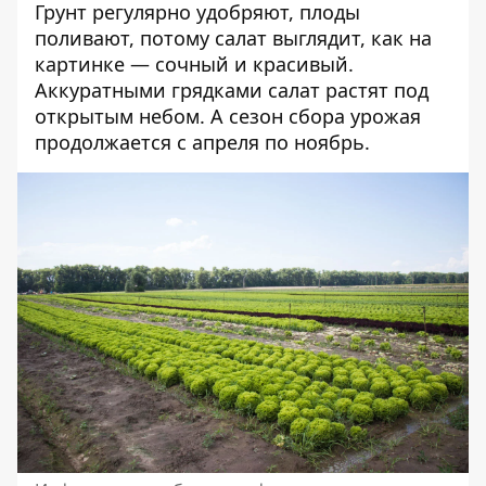
Грунт регулярно удобряют, плоды
поливают, потому салат выглядит, как на
картинке — сочный и красивый.
Аккуратными грядками салат растят под
открытым небом. А сезон сбора урожая
продолжается с апреля по ноябрь.