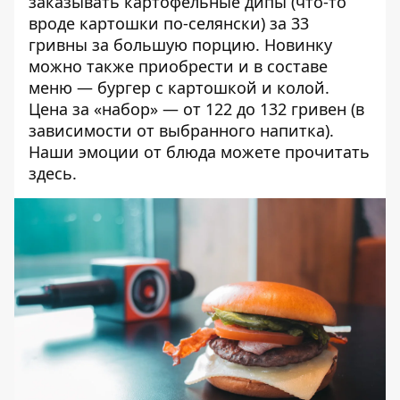
заказывать картофельные дипы (что-то
вроде картошки по-селянски) за 33
гривны за большую порцию. Новинку
можно также приобрести и в составе
меню — бургер с картошкой и колой.
Цена за «набор» — от 122 до 132 гривен (в
зависимости от выбранного напитка).
Наши эмоции от блюда можете прочитать
здесь
.