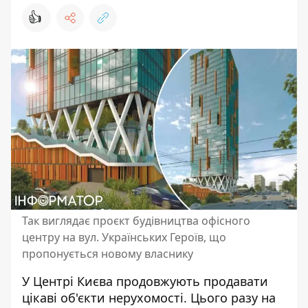
👍
Так виглядає проєкт будівництва офісного
центру на вул. Українських Героїв, що
пропонується новому власнику
У Центрі Києва
продовжують продавати
цікаві об'єкти
нерухомості. Цього разу на