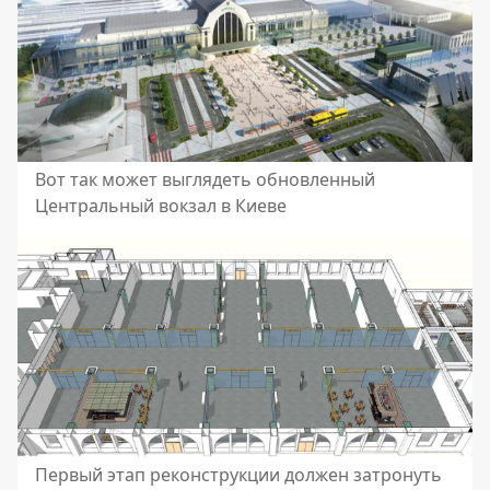
Вот так может выглядеть обновленный
Центральный вокзал в Киеве
Первый этап реконструкции должен затронуть