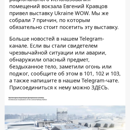
помещений вокзала Евгений Кравцов
привел выставку Ukraine WOW. Мы же
собрали
7 причин, по которым
обязательно стоит посетить
эту выставку.
Больше новостей в нашем
Telegram-
канале
. Если вы стали свидетелем
чрезвычайной ситуации или аварии,
обнаружили опасный предмет,
бездыханное тело, заметили огонь или
поджог, сообщите об этом в 101, 102 и 103,
а также напишите в нашем Telegram-чате.
Присоединиться к нему можно
ЗДЕСЬ
.