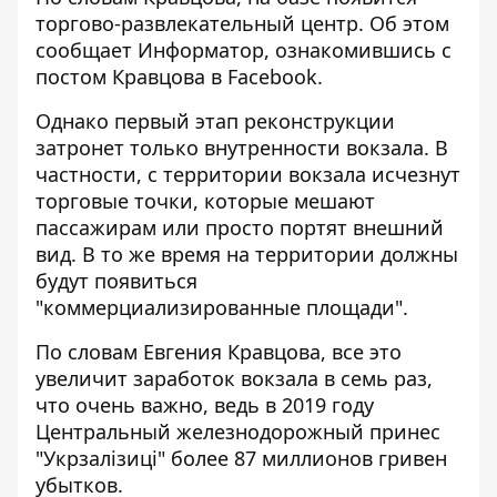
торгово-развлекательный центр. Об этом
сообщает
Информатор
, ознакомившись с
постом Кравцова в Facebook.
Однако первый этап реконструкции
затронет только внутренности вокзала. В
частности, с территории вокзала исчезнут
торговые точки, которые мешают
пассажирам или просто портят внешний
вид. В то же время на территории должны
будут появиться
"коммерциализированные площади".
По словам Евгения Кравцова, все это
увеличит заработок вокзала в семь раз,
что очень важно, ведь в 2019 году
Центральный железнодорожный принес
"Укрзалізиці" более 87 миллионов гривен
убытков.