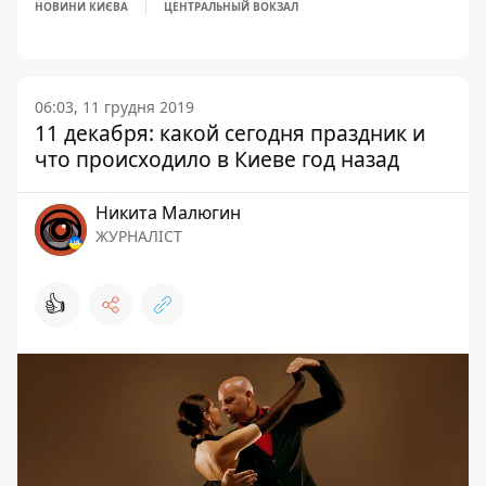
НОВИНИ КИЄВА
ЦЕНТРАЛЬНЫЙ ВОКЗАЛ
06:03, 11 грудня 2019
11 декабря: какой сегодня праздник и
что происходило в Киеве год назад
Никита Малюгин
ЖУРНАЛІСТ
👍