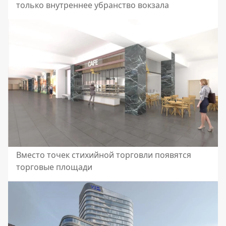
только внутреннее убранство вокзала
Вместо точек стихийной торговли появятся
торговые площади