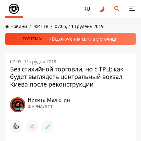
RU
Новини
ЖИТТЯ
07:05, 11 Грудень 2019
Відключення світла у столиці
ТОПТЕМА:
07:05, 11 грудня 2019
Без стихийной торговли, но с ТРЦ: как
будет выглядеть центральный вокзал
Киева после реконструкции
Никита Малюгин
ЖУРНАЛІСТ
👍