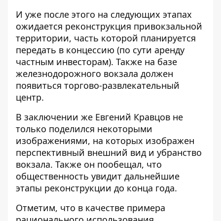
И уже после этого на следующих этапах
ожидается реконструкция привокзальной
территории, часть которой планируется
передать в концессию (по сути аренду
частным инвесторам). Также на базе
железнодорожного вокзала должен
появиться торгово-развлекательный
центр.
В заключении же Евгений Кравцов не
только поделился некоторыми
изображениями, на которых изображен
перспективный внешний вид и убранство
вокзала. Также он пообещал, что
общественность увидит дальнейшие
этапы реконструкции до конца года.
Отметим, что в качестве примера
рационального использования