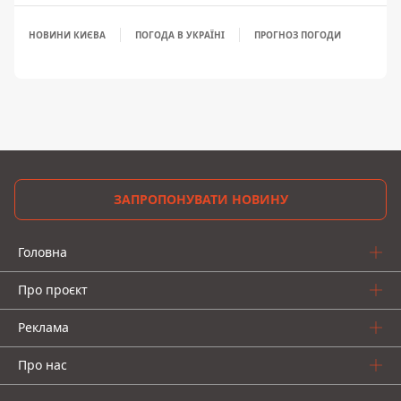
НОВИНИ КИЄВА
ПОГОДА В УКРАЇНІ
ПРОГНОЗ ПОГОДИ
ЗАПРОПОНУВАТИ НОВИНУ
Головна
Про проєкт
Реклама
Про нас