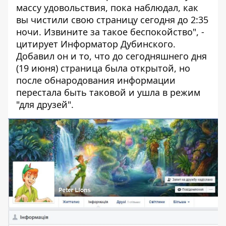
массу удовольствия, пока наблюдал, как
вы чистили свою страницу сегодня до 2:35
ночи. Извините за такое беспокойство", -
цитирует
Информатор
Дубинского
.
Добавил он и то, что до сегодняшнего дня
(19 июня) страница была открытой, но
после обнародования информации
перестала быть таковой и ушла в режим
"для друзей".