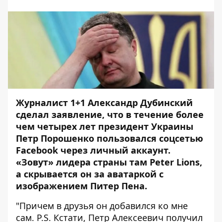
Журналист 1+1 Александр Дубинский
сделал заявление, что в течение более
чем четырех лет президент Украины
Петр Порошенко пользовался соцсетью
Facebook через личный аккаунт.
«Зовут» лидера страны там Peter Lions,
а скрывается он за аватаркой с
изображением Питер Пена.
"Причем в друзья он добавился ко мне
сам. Р.S. Кстати, Петр Алексеевич получил