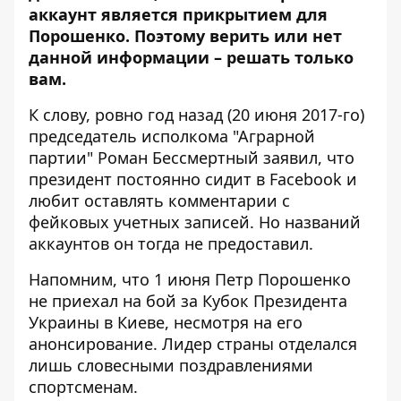
аккаунт является прикрытием для
Порошенко. Поэтому верить или нет
данной информации – решать только
вам.
К слову, ровно год назад (20 июня 2017-го)
председатель исполкома "Аграрной
партии" Роман Бессмертный заявил, что
президент постоянно сидит в Facebook и
любит оставлять комментарии с
фейковых учетных записей. Но названий
аккаунтов он тогда не предоставил.
Напомним, что 1 июня
Петр Порошенко
не приехал на бой за Кубок Президента
Украины в Киеве
, несмотря на его
анонсирование. Лидер страны отделался
лишь словесными поздравлениями
спортсменам.