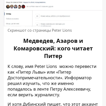
Скриншот со страницы Peter Lions
Медведев, Азаров и
Комаровский: кого читает
Питер
К слову, имя
Peter Lions
можно перевести
как «Питер Львы» или «Питер
Достопримечательности». Информатор
решил изучить, что же именно
попадалось в ленте Петру Алексеевичу,
если верить журналисту.
И хотя Дубинский пишет, что этот аккаунт