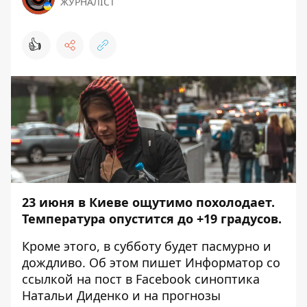
ЖУРНАЛІСТ
👍
23 июня в Киеве ощутимо похолодает.
Температура опустится до +19 градусов.
Кроме этого, в субботу будет пасмурно и
дождливо. Об этом пишет
Информатор
со
ссылкой на
пост в Facebook
синоптика
Натальи Диденко и на прогнозы