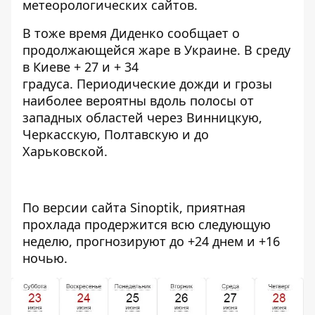
метеорологических сайтов.
В тоже время Диденко сообщает о
продолжающейся жаре в Украине. В среду
в Киеве + 27 и + 34
градуса. Периодические дожди и грозы
наиболее вероятны вдоль полосы от
западных областей через Винницкую,
Черкасскую, Полтавскую и до
Харьковской.
По версии сайта Sinoptik, приятная
прохлада продержится всю следующую
неделю, прогнозируют до +24 днем и +16
ночью.