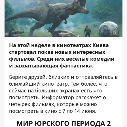
На этой неделе в кинотеатрах Киева
стартовал показ новых интересных
фильмов. Среди них веселые комедии
и захватывающая фантастика.
Берите друзей, близких и отправляйтесь в
ближайший кинотеатр. Тем более, что
сейчас на больших экранах есть что
посмотреть.
Информатор
расскажет о
четырех фильмах, которые можно
посмотреть в кино с 7 по 14 июня.
МИР ЮРСКОГО ПЕРИОДА 2