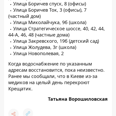
Улица Боричев спуск, 8 (офисы)
Улица Боричев Ток, 3 (офисы), 7
(частный дом)
Улица Миколайчука, 9б (школа)
Улица Стратегическое шоссе, 40, 42, 44,
44-А, 46, 48 (частные дома)
Улица Закревского, 19б (детский сад)
Улица Жолудева, 3г (школа)
Улица Новополевая, 2
Когда водоснабжение по указанным
адресам восстановится, пока неизвестно.
Ранее мы сообщали, что в Киеве
из-за
медиков на целый день перекроют
Крещатик.
Татьяна Ворошиловская