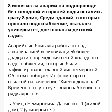
8 июня из-за аварии на водопроводе
без холодной и горячей воды остались
сразу 8 улиц. Среди зданий, в которых
пропало водоснабжение, оказался
университет, две школы и детский
садик.
Аварийные бригады работают над
локализацией и ликвидацией более
двадцати повреждения сетей холодного
водоснабжения, которые были
зафиксированы главной диспетчерской.
Об этом сообщает
Информатор
со
ссылкой на заявление "Киевводоканала".
Временно отсутствует водоснабжение по
ряду адресов:
Улица Немировича-Данченко, 1 (жилой
дом), 2 (университет)