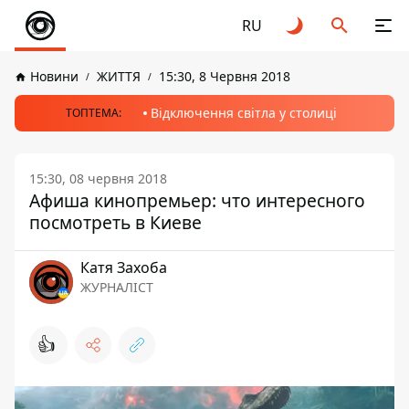
RU
Новини
ЖИТТЯ
15:30, 8 Червня 2018
Відключення світла у столиці
ТОПТЕМА:
15:30, 08 червня 2018
Афиша кинопремьер: что интересного
посмотреть в Киеве
Катя Захоба
ЖУРНАЛІСТ
👍