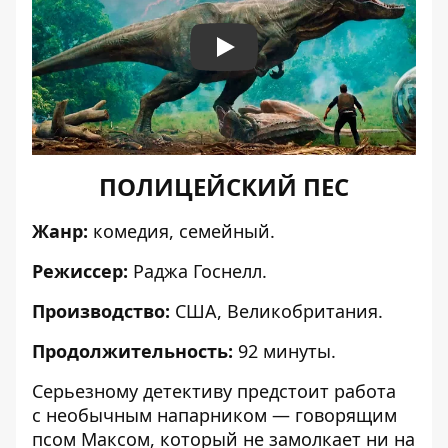
Play
ПОЛИЦЕЙСКИЙ ПЕС
Жанр:
комедия, семейный.
Режиссер:
Раджа Госнелл.
Производство:
США, Великобритания.
Продолжительность:
92 минуты.
Серьезному детективу предстоит работа
с необычным напарником — говорящим
псом Максом, который не замолкает ни на