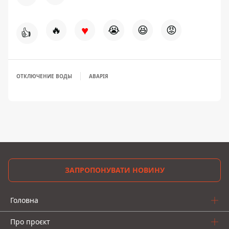
♥
🔥
😭
😆
😡
👍
ОТКЛЮЧЕНИЕ ВОДЫ
АВАРІЯ
ЗАПРОПОНУВАТИ НОВИНУ
Головна
Про проєкт