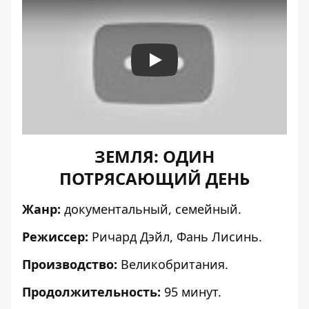
Play
ЗЕМЛЯ: ОДИН
ПОТРЯСАЮЩИЙ ДЕНЬ
Жанр:
документальный, семейный.
Режиссер:
Ричард Дэйл, Фань Лисинь.
Производство:
Великобритания.
Продолжительность:
95 минут.