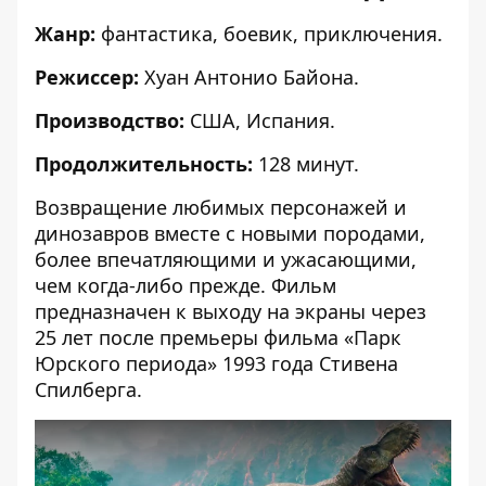
Жанр:
фантастика, боевик, приключения.
Режиссер:
Хуан Антонио Байона.
Производство:
США, Испания.
Продолжительность:
128 минут.
Возвращение любимых персонажей и
динозавров вместе с новыми породами,
более впечатляющими и ужасающими,
чем когда-либо прежде. Фильм
предназначен к выходу на экраны через
25 лет после премьеры фильма «Парк
Юрского периода» 1993 года Стивена
Спилберга.