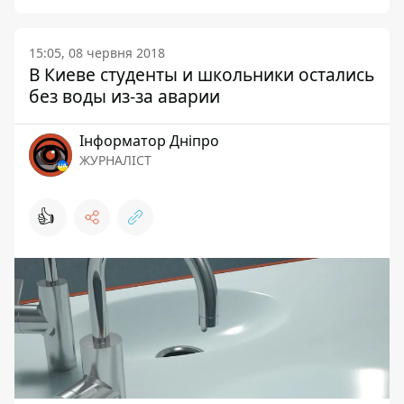
15:05, 08 червня 2018
В Киеве студенты и школьники остались
без воды из-за аварии
Інформатор Дніпро
ЖУРНАЛІСТ
👍