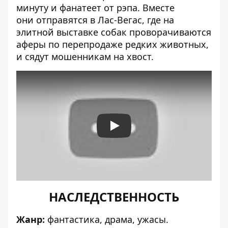
минуту и фанатеет от рэпа. Вместе
они отправятся в Лас-Вегас, где на
элитной выставке собак проворачиваются
аферы по перепродаже редких животных,
и сядут мошенникам на хвост.
Play
НАСЛЕДСТВЕННОСТЬ
Жанр:
фантастика, драма, ужасы.