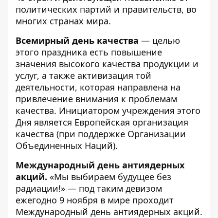
политических партий и правительств, во
многих странах мира.
Всемирный день качества
— целью
этого праздника есть повышение
значения высокого качества продукции и
услуг, а также активизация той
деятельности, которая направлена на
привлечение внимания к проблемам
качества. Инициатором учреждения этого
Дня является Европейская организация
качества (при поддержке Организации
Объединенных Наций).
Международный день антиядерных
акций.
«Мы выбираем будущее без
радиации!» — под таким девизом
ежегодно 9 ноября в мире проходит
Международный день антиядерных акций.