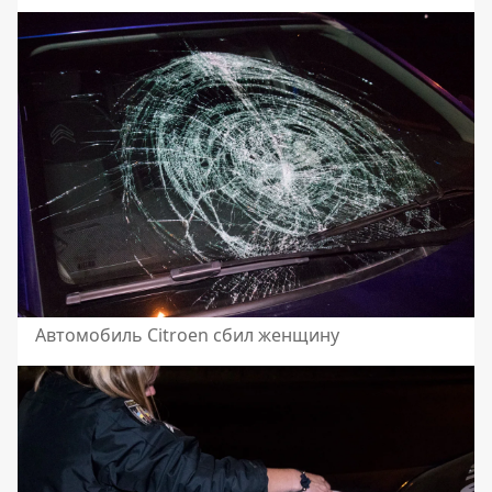
Автомобиль Citroen сбил женщину