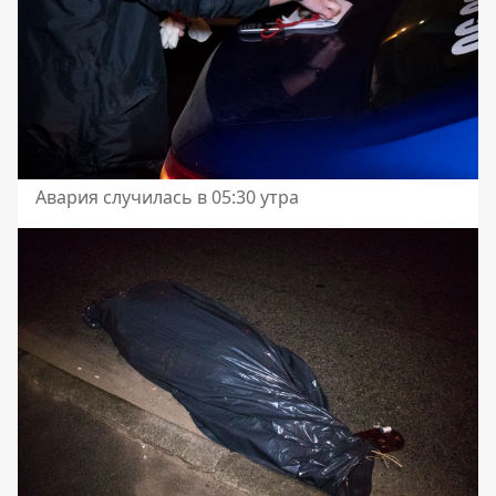
Авария случилась в 05:30 утра