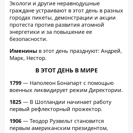
Экологи и другие неравнодушные
граждане устраивают в этот день в разных
городах пикеты, демонстрации и акции
протеста против развития атомной
энергетики и за повышение ее
безопасности.
Именины
в этот день празднуют: Андрей,
Марк, Нестор.
В ЭТОТ ДЕНЬ В МИРЕ
1799
— Наполеон Бонапарт с помощью
военных ликвидирует режим Директории.
1825
— В Шотландии начинает работу
первый рефлекторный прожектор.
1906
— Теодор Рузвельт становится
первым американским президентом,