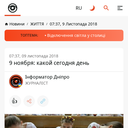
RU
Новини
ЖИТТЯ
07:37, 9 Листопада 2018
Відключення світла у столиці
ТОПТЕМА:
07:37, 09 листопада 2018
9 ноября: какой сегодня день
Інформатор Дніпро
ЖУРНАЛІСТ
👍