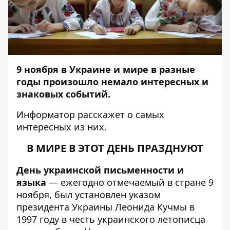
9 ноября в Украине и мире в разные
годы произошло немало интересных и
знаковых событий.
Информатор
расскажет о самых
интересных из них.
В МИРЕ В ЭТОТ ДЕНЬ ПРАЗДНУЮТ
День украинской письменности и
языка
— ежегодно отмечаемый в стране 9
ноября, был установлен указом
президента Украины Леонида Кучмы в
1997 году в честь украинского летописца