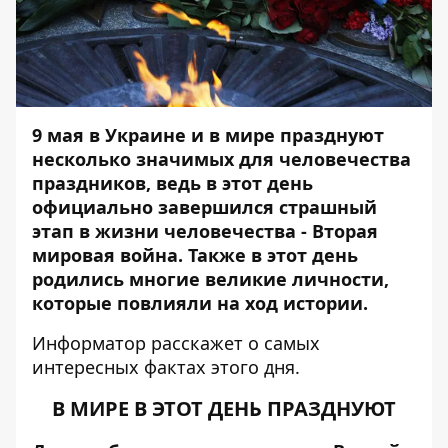
9 мая в Украине и в мире празднуют
несколько значимых для человечества
праздников, ведь в этот день
официально завершился страшный
этап в жизни человечества - Вторая
мировая война. Также в этот день
родились многие великие личности,
которые повлияли на ход истории.
Информатор
расскажет о самых
интересных фактах этого дня.
В МИРЕ В ЭТОТ ДЕНЬ ПРАЗДНУЮТ