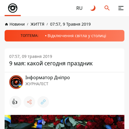
RU
Новини
ЖИТТЯ
07:57, 9 Травня 2019
Відключення світла у столиці
ТОПТЕМА:
07:57, 09 травня 2019
9 мая: какой сегодня праздник
Інформатор Дніпро
ЖУРНАЛІСТ
👍