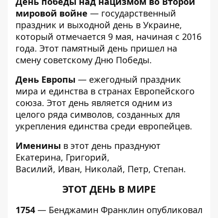
День победы над нацизмом во Второй
мировой войне
— государственный
праздник и выходной день в Украине,
который отмечается 9 мая, начиная с 2016
года. Этот памятный день пришел на
смену советскому Дню Победы.
День Европы
— ежегодный праздник
мира и единства в странах Европейского
союза. Этот день является одним из
целого ряда символов, созданных для
укрепления единства среди европейцев.
Именины
в этот день празднуют
Екатерина, Григорий,
Василий, Иван, Николай, Петр, Степан.
ЭТОТ ДЕНЬ В МИРЕ
1754
— Бенджамин Франклин опубликовал