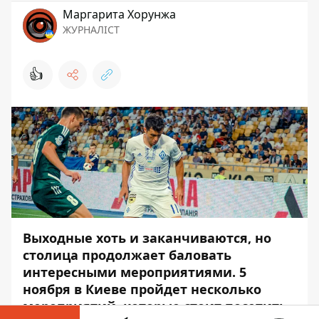
Маргарита Хорунжа
ЖУРНАЛІСТ
👍
Выходные хоть и заканчиваются, но
столица продолжает баловать
интересными мероприятиями. 5
ноября в Киеве пройдет несколько
мероприятий, которые стоит посетить.