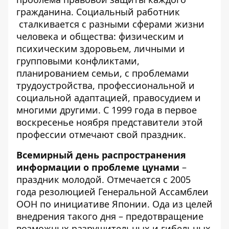
гражданина. Социальный работник
сталкивается с разными сферами жизни
человека и общества: физическим и
психическим здоровьем, личными и
групповыми конфликтами,
планированием семьи, с проблемами
трудоустройства, профессиональной и
социальной адаптацией, правосудием и
многими другими. С 1999 года в первое
воскресенье ноября представители этой
профессии отмечают свой праздник.
Всемирный день распространения
информации о проблеме цунами
–
праздник молодой. Отмечается с 2005
года резолюцией Генеральной Ассамблеи
ООН по инициативе Японии. Ода из целей
внедрения такого дня – предотвращение
возможных разрушительных и гибельных