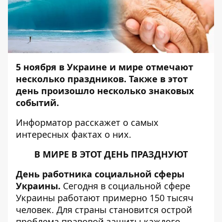
5 ноября в Украине и мире отмечают
несколько праздников. Также в этот
день произошло несколько знаковых
событий.
Информатор
расскажет о самых
интересных фактах о них.
В МИРЕ В ЭТОТ ДЕНЬ ПРАЗДНУЮТ
День работника социальной сферы
Украины.
Сегодня в социальной сфере
Украины работают примерно 150 тысяч
человек. Для страны становится острой
проблема правовой защиты каждого