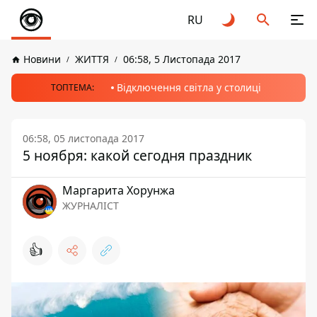
RU
Новини
ЖИТТЯ
06:58, 5 Листопада 2017
Відключення світла у столиці
ТОПТЕМА:
06:58, 05 листопада 2017
5 ноября: какой сегодня праздник
Маргарита Хорунжа
ЖУРНАЛІСТ
👍