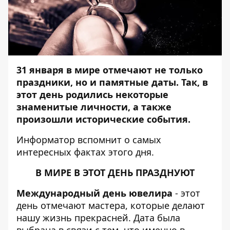
31 января в мире отмечают не только
праздники, но и памятные даты. Так, в
этот день родились некоторые
знаменитые личности, а также
произошли исторические события.
Информатор
вспомнит о самых
интересных фактах этого дня.
В МИРЕ В ЭТОТ ДЕНЬ ПРАЗДНУЮТ
Международный день ювелира
- этот
день отмечают мастера, которые делают
нашу жизнь прекрасней. Дата была
выбрана в связи с тем, что именно в