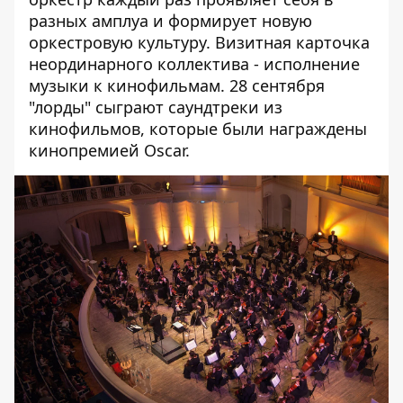
разных амплуа и формирует новую
оркестровую культуру. Визитная карточка
неординарного коллектива - исполнение
музыки к кинофильмам. 28 сентября
"лорды" сыграют саундтреки из
кинофильмов, которые были награждены
кинопремией Oscar.