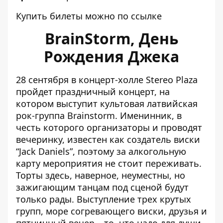
Купить билеты можно по
ссылке
BrainStorm, День
Рождения Джека
28 сентября в концерт-холле Stereo Plaza
пройдет праздничный концерт, на
котором выступит культовая латвийская
рок-группа Brainstorm. Именинник, в
честь которого организаторы и проводят
вечеринку, известен как создатель виски
“Jack Daniels”, поэтому за алкогольную
карту мероприятия не стоит переживать.
Торты здесь, наверное, неуместны, но
зажигающим танцам под сценой будут
только рады. Выступление трех крутых
групп, море согревающего виски, друзья и