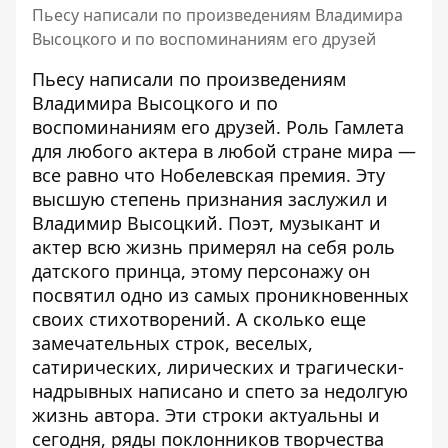
Пьесу написали по произведениям Владимира
Высоцкого и по воспоминаниям его друзей
Пьесу написали по произведениям
Владимира Высоцкого и по
воспоминаниям его друзей. Роль Гамлета
для любого актера в любой стране мира —
все равно что Нобелевская премия. Эту
высшую степень признания заслужил и
Владимир Высоцкий. Поэт, музыкант и
актер всю жизнь примерял на себя роль
датского принца, этому персонажу он
посвятил одно из самых проникновенных
своих стихотворений. А сколько еще
замечательных строк, веселых,
сатирических, лирических и трагически-
надрывных написано и спето за недолгую
жизнь автора. Эти строки актуальны и
сегодня, ряды поклонников творчества