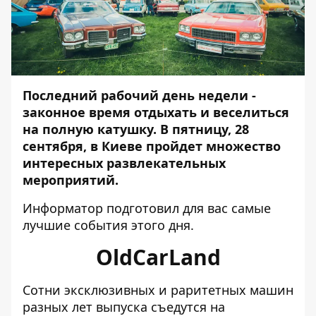
Последний рабочий день недели -
законное время отдыхать и веселиться
на полную катушку. В пятницу, 28
сентября, в Киеве пройдет множество
интересных развлекательных
мероприятий.
Информатор
подготовил для вас самые
лучшие события этого дня.
OldCarLand
Сотни эксклюзивных и раритетных машин
разных лет выпуска съедутся на