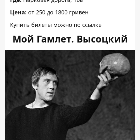
Цена:
от 250 до 1800 гривен
Купить билеты можно по
ссылке
Мой Гамлет. Высоцкий