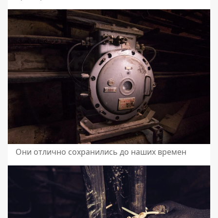
Они отлично сохранились до наших времен