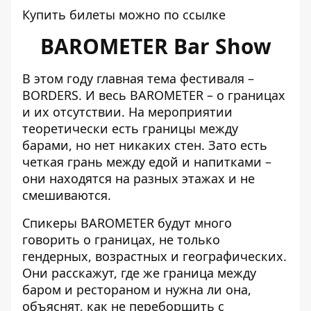
Купить билеты можно по
ссылке
BAROMETER Bar Show
В этом году главная тема фестиваля –
BORDERS. И весь BAROMETER – о границах
и их отсутствии. На мероприятии
теоретически есть границы между
барами, но нет никаких стен. Зато есть
четкая грань между едой и напитками –
они находятся на разных этажах и не
смешиваются.
Спикеры BAROMETER будут много
говорить о границах, не только
гендерных, возрастных и географических.
Они расскажут, где же граница между
баром и рестораном и нужна ли она,
объяснят, как не переборщить с