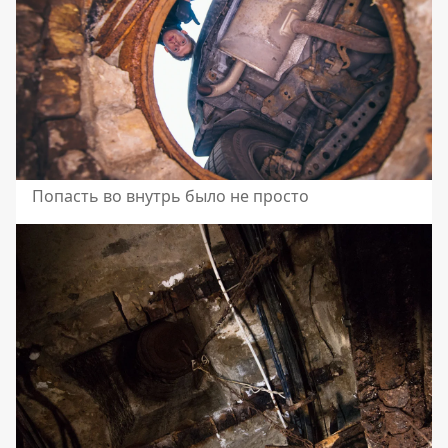
Попасть во внутрь было не просто