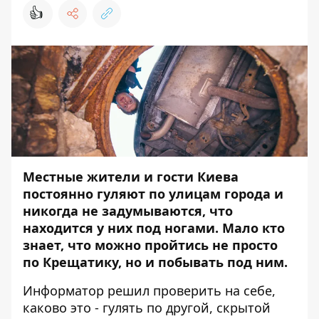
👍
Местные жители и гости Киева
постоянно гуляют по улицам города и
никогда не задумываются, что
находится у них под ногами. Мало кто
знает, что можно пройтись не просто
по Крещатику, но и побывать под ним.
Информатор
решил проверить на себе,
каково это - гулять по другой, скрытой