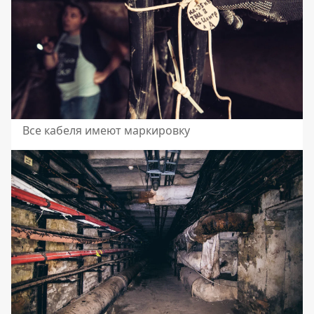
Все кабеля имеют маркировку