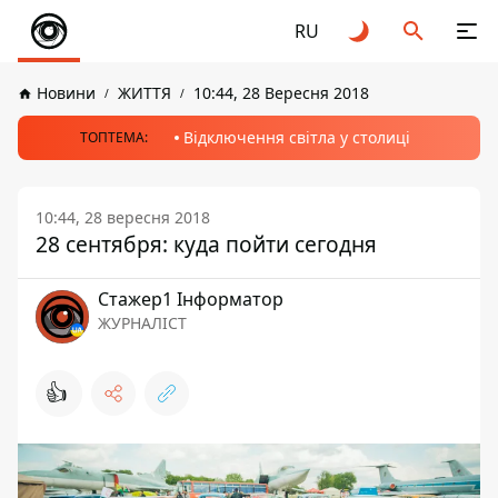
RU
Новини
ЖИТТЯ
10:44, 28 Вересня 2018
Відключення світла у столиці
ТОПТЕМА:
10:44, 28 вересня 2018
28 сентября: куда пойти сегодня
Стажер1 Інформатор
ЖУРНАЛІСТ
👍