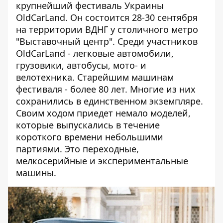
крупнейший фестиваль Украины
OldCarLand. Он состоится 28-30 сентября
на территории ВДНГ у столичного метро
"Выставочный центр". Среди участников
OldCarLand - легковые автомобили,
грузовики, автобусы, мото- и
велотехника. Старейшим машинам
фестиваля - более 80 лет. Многие из них
сохранились в единственном экземпляре.
Своим ходом приедет немало моделей,
которые выпускались в течение
короткого времени небольшими
партиями. Это переходные,
мелкосерийные и экспериментальные
машины.