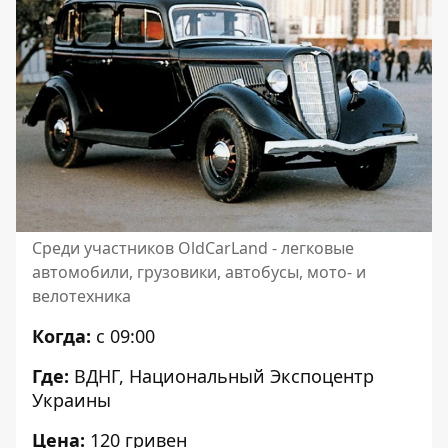
Среди участников OldCarLand - легковые
автомобили, грузовики, автобусы, мото- и
велотехника
Когда:
с 09:00
Где:
ВДНГ, Национальный Экспоцентр
Украины
Цена:
120 гривен