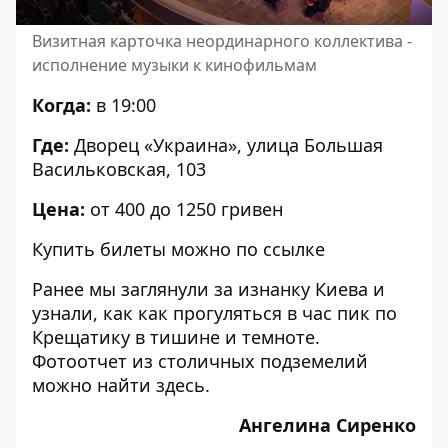
Визитная карточка неординарного коллектива -
исполнение музыки к кинофильмам
Когда:
в 19:00
Где:
Дворец «
Украина», улица Большая
Васильковская, 103
Цена:
от 400 до 1250 гривен
Купить билеты можно по
ссылке
Ранее мы заглянули за изнанку Киева и
узнали, как как прогуляться в час пик по
Крещатику в тишине и темноте.
Фотоотчет из столичных подземелий
можно найти
здесь
.
Ангелина Сиренко