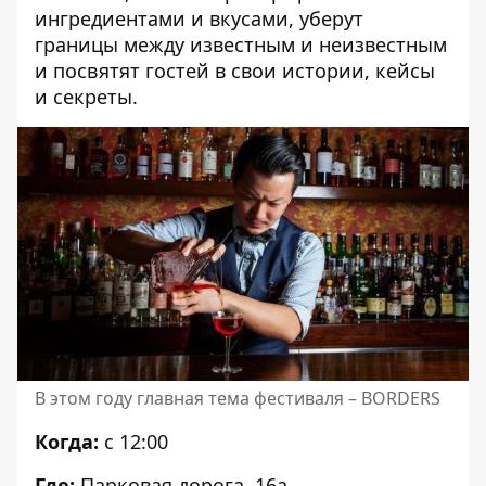
ингредиентами и вкусами, уберут
границы между известным и неизвестным
и посвятят гостей в свои истории, кейсы
и секреты.
В этом году главная тема фестиваля – BORDERS
Когда:
с 12:00
Где:
Парковая дорога, 16а