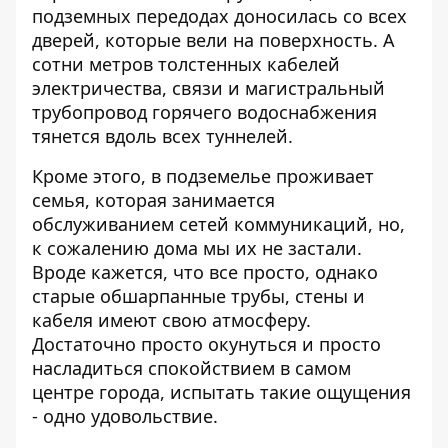
подземных передодах доносилась со всех
дверей, которые вели на поверхность. А
сотни метров толстенных кабелей
электричества, связи и магистральный
трубопровод горячего водоснабжения
тянется вдоль всех туннелей.
Кроме этого, в подземелье проживает
семья, которая занимается
обслуживанием сетей коммуникаций, но,
к сожалению дома мы их не застали.
Вроде кажется, что все просто, однако
старые обшарпанные трубы, стены и
кабеля имеют свою атмосферу.
Достаточно просто окунуться и просто
насладиться спокойствием в самом
центре города, испытать такие ощущения
- одно удовольствие.