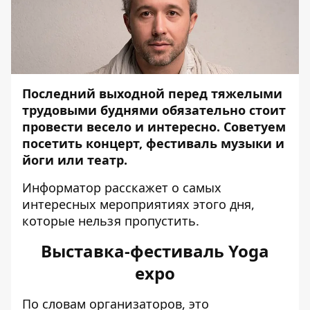
Последний выходной перед тяжелыми
трудовыми буднями обязательно стоит
провести весело и интересно. Советуем
посетить концерт, фестиваль музыки и
йоги или театр.
Информатор
расскажет о самых
интересных мероприятиях этого дня,
которые нельзя пропустить.
Выставка-фестиваль Yoga
expo
По словам организаторов, это