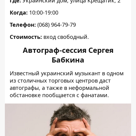
Где:
Украинский дом, улица Крещатик, 2
Когда:
10:00-19:00
Телефон:
(068) 964-79-79
Стоимость:
вход свободный.
Автограф-сессия Сергея
Бабкина
Известный украинский музыкант в одном
из столичных торговых центров даст
автографы, а также в неформальной
обстановке пообщается с фанатами.