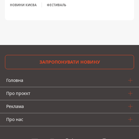
НОВИНИ КИЄВА
ФЕСТИВАЛЬ
ЗАПРОПОНУВАТИ НОВИНУ
Головна
Про проєкт
Реклама
Про нас