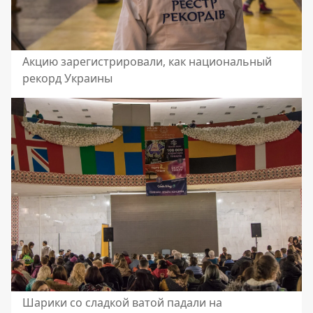
Акцию зарегистрировали, как национальный
рекорд Украины
Шарики со сладкой ватой падали на