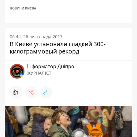
НОВИНИ КИЄВА
06:44, 26 листопада 2017
В Киеве установили сладкий 300-
килограммовый рекорд
Інформатор Дніпро
ЖУРНАЛІСТ
👍