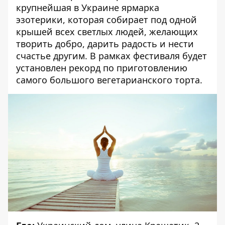
крупнейшая в Украине ярмарка
эзотерики, которая собирает под одной
крышей всех светлых людей, желающих
творить добро, дарить радость и нести
счастье другим. В рамках фестиваля будет
установлен рекорд по приготовлению
самого большого вегетарианского торта.