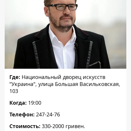
Где:
Национальный дворец искусств
"Украина", улица Большая Васильковская,
103
Когда:
19:00
Телефон:
247-24-76
Стоимость:
330-2000 гривен.