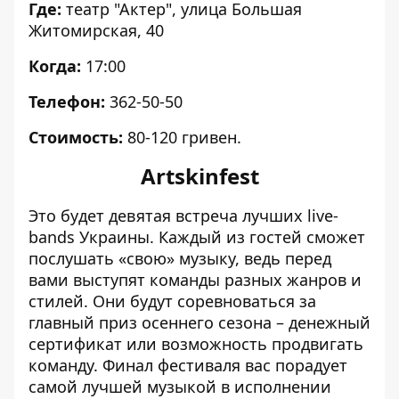
Где:
театр "Актер", улица Большая
Житомирская, 40
Когда:
17:00
Телефон:
362-50-50
Стоимость:
80-120 гривен.
Artskinfest
Это будет девятая встреча лучших live-
bands Украины. Каждый из гостей сможет
послушать «свою» музыку, ведь перед
вами выступят команды разных жанров и
стилей. Они будут соревноваться за
главный приз осеннего сезона – денежный
сертификат или возможность продвигать
команду. Финал фестиваля вас порадует
самой лучшей музыкой в исполнении