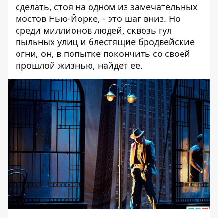
сделать, стоя на одном из замечательных
мостов Нью-Йорке, - это шаг вниз. Но
среди миллионов людей, сквозь гул
пыльных улиц и блестящие бродвейские
огни, он, в попытке покончить со своей
прошлой жизнью, найдет ее.