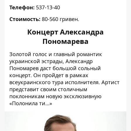
Телефон:
537-13-40
Стоимость:
80-560 гривен.
Концерт Александра
Пономарева
Золотой голос и главный романтик
украинской эстрады, Александр
Пономарев даст большой сольный
концерт. Он пройдет в рамках
всеукраинского тура исполнителя. Артист
представит своим столичным
поклонникам новую эксклюзивную
«Полонила ти…»