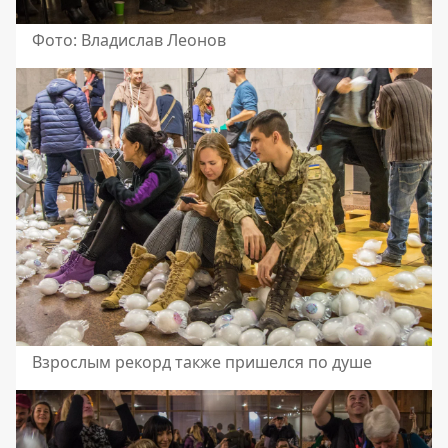
Фото: Владислав Леонов
Взрослым рекорд также пришелся по душе