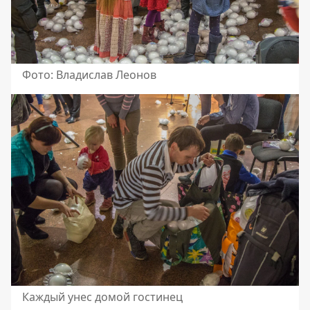
Фото: Владислав Леонов
Каждый унес домой гостинец