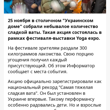
25 ноября в столичном "Украинском
доме" собрали небывалое количество
сладкой ваты. Такая акция состоялась в
рамках фестиваля-выставки Yoga expo.
На фестивале зрителям раздали 300
килограммов лакомства. Свою порцию
угощения получил каждый
присутствующий. Об этом
Информатор
сообщает с места события.
Акцию официально зарегистрировали как
национальный рекорд "Самая тяжелая
сладкая вата". Он был установлен в
Украине впервые. Такому перформансу
особенно радовались дети. Но и взрослые