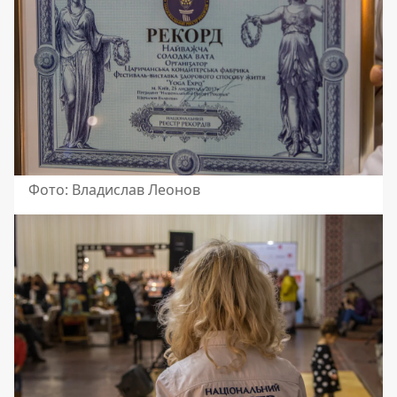
Фото: Владислав Леонов