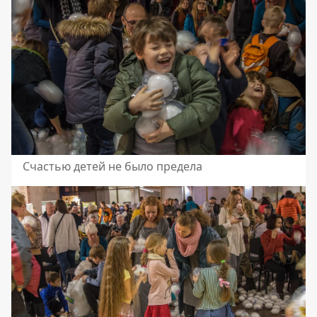
Счастью детей не было предела