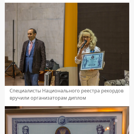
Специалисты Национального реестра рекордов
вручили организаторам диплом