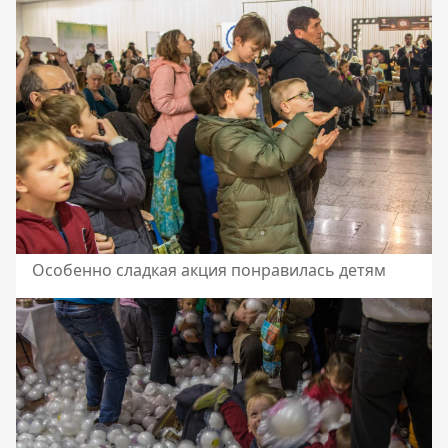
Особенно сладкая акция понравилась детям