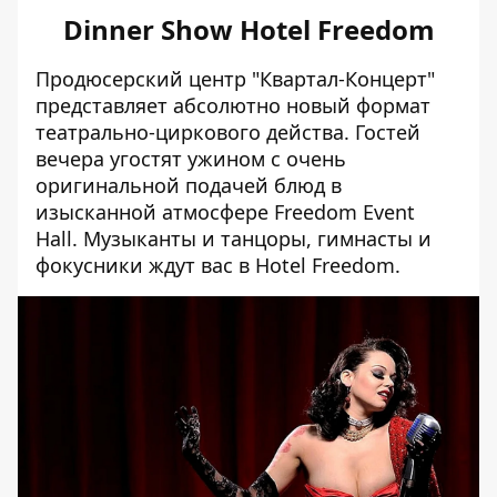
Dinner Show Hotel Freedom
Продюсерский центр "Квартал-Концерт"
представляет абсолютно новый формат
театрально-циркового действа. Гостей
вечера угостят ужином с очень
оригинальной подачей блюд в
изысканной атмосфере Freedom Event
Hall. Музыканты и танцоры, гимнасты и
фокусники ждут вас в Hotel Freedom.