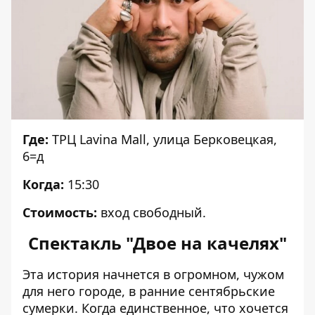
Где:
ТРЦ Lavina Mall, улица Берковецкая,
6=д
Когда:
15:30
Стоимость:
вход свободный.
Спектакль "Двое на качелях"
Эта история начнется в огромном, чужом
для него городе, в ранние сентябрьские
сумерки. Когда единственное, что хочется