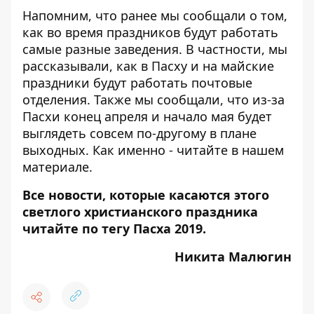
Напомним, что ранее мы сообщали о том,
как во время праздников будут работать
самые разные заведения. В частности, мы
рассказывали, как в Пасху и на майские
праздники
будут работать почтовые
отделения
. Также мы сообщали, что из-за
Пасхи конец апреля и начало мая будет
выглядеть совсем по-другому в плане
выходных. Как именно - читайте в
нашем
материале
.
Все новости, которые касаются этого
светлого христианского праздника
читайте по тегу
Пасха 2019
.
Никита Малюгин