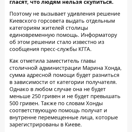
гласят, что людям нельзя скупиться.
Поэтому не вызывает удивления решение
Киевского горсовета выдать отдельным
категориям жителей столицы
единовременную помощь.
Информатору
об этом решении стало известно из
сообщения пресс-службы КГГА.
Как отметила заместитель главы
столичной администрации Марина Хонда,
сумма адресной помощи будет разниться
в зависимости от категории получателя.
Однако в любом случае она не будет
меньше 250 гривен и не будет превышать
500 гривен. Также по словам Хонды
соответствующую помощь получат и
внутренне перемещенные лица, которые
зарегистрированы в Киеве.