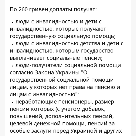
По 260 гривен доплаты получат:
люди с инвалидностью и дети с
инвалидностью, которые получают
государственную социальную помощь;
люди с инвалидностью детства и дети с
инвалидностью, которым государство
выплачивает социальные пенсии;
люди-получатели социальной помощи
согласно Закона Украины "О
государственной социальной помощи
лицам, у которых нет права на пенсию и
лицам с инвалидностью";
неработающие пенсионеры, размер
пенсии которых (с учетом добавок,
повышений, дополнительных пенсий,
целевой денежной помощи, пенсий за
особые заслуги перед Украиной и других