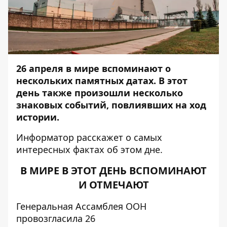
26 апреля в мире вспоминают о
нескольких памятных датах. В этот
день также произошли несколько
знаковых событий, повлиявших на ход
истории.
Информатор
расскажет о самых
интересных фактах об этом дне.
В МИРЕ В ЭТОТ ДЕНЬ ВСПОМИНАЮТ
И ОТМЕЧАЮТ
Генеральная Ассамблея ООН
провозгласила 26