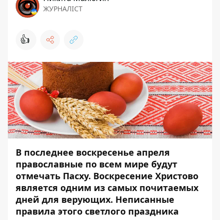
ЖУРНАЛІСТ
👍
В последнее воскресенье апреля
православные по всем мире будут
отмечать Пасху. Воскресение Христово
является одним из самых почитаемых
дней для верующих. Неписанные
правила этого светлого праздника