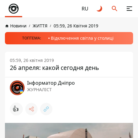
RU
Новини
ЖИТТЯ
05:59, 26 Квітня 2019
Відключення світла у столиці
ТОПТЕМА:
05:59, 26 квітня 2019
26 апреля: какой сегодня день
Інформатор Дніпро
ЖУРНАЛІСТ
👍