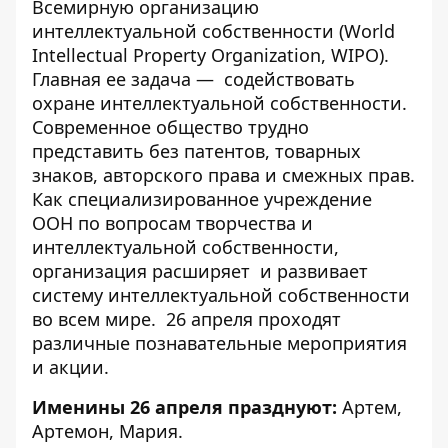
Всемирную организацию
интеллектуальной собственности (World
Intellectual Property Organization, WIPO).
Главная ее задача — содействовать
охране интеллектуальной собственности.
Современное общество трудно
представить без патентов, товарных
знаков, авторского права и смежных прав.
Как специализированное учреждение
ООН по вопросам творчества и
интеллектуальной собственности,
организация расширяет и развивает
систему интеллектуальной собственности
во всем мире. 26 апреля проходят
различные познавательные мероприятия
и акции.
Именины 26 апреля празднуют:
Артем,
Артемон, Мария.