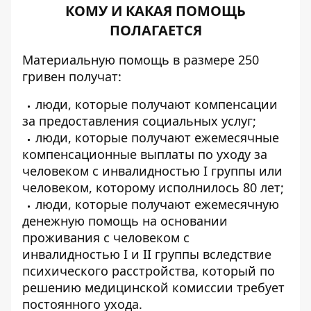
КОМУ И КАКАЯ ПОМОЩЬ
ПОЛАГАЕТСЯ
Материальную помощь в размере 250
гривен получат:
люди, которые получают компенсации
за предоставления социальных услуг;
люди, которые получают ежемесячные
компенсационные выплаты по уходу за
человеком с инвалидностью I группы или
человеком, которому исполнилось 80 лет;
люди, которые получают ежемесячную
денежную помощь на основании
проживания с человеком с
инвалидностью I и II группы вследствие
психического расстройства, который по
решению медицинской комиссии требует
постоянного ухода.