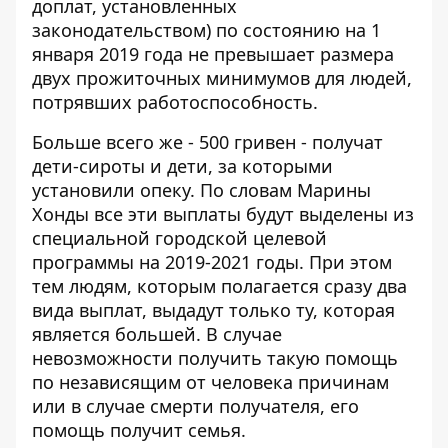
доплат, установленных
законодательством) по состоянию на 1
января 2019 года не превышает размера
двух прожиточных минимумов для людей,
потрявших работоспособность.
Больше всего же - 500 гривен - получат
дети-сироты и дети, за которыми
установили опеку. По словам Марины
Хонды все эти выплаты будут выделены из
специальной городской целевой
программы на 2019-2021 годы. При этом
тем людям, которым полагается сразу два
вида выплат, выдадут только ту, которая
является большей. В случае
невозможности получить такую помощь
по независящим от человека причинам
или в случае смерти получателя, его
помощь получит семья.