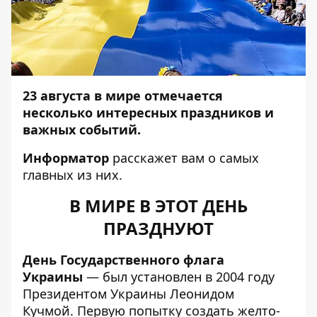
23 августа в мире отмечается
несколько интересных праздников и
важных событий.
Информатор
расскажет вам о самых
главных из них.
В МИРЕ В ЭТОТ ДЕНЬ
ПРАЗДНУЮТ
День Государственного флага
Украины
— был установлен в 2004 году
Президентом Украины Леонидом
Кучмой. Первую попытку создать желто-