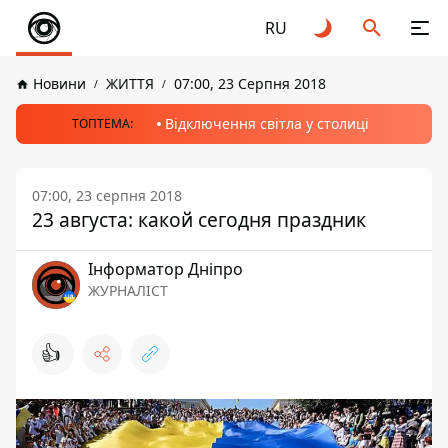
RU
Новини
ЖИТТЯ
07:00, 23 Серпня 2018
Відключення світла у столиці
ТОПТЕМА:
07:00, 23 серпня 2018
23 августа: какой сегодня праздник
Інформатор Дніпро
ЖУРНАЛІСТ
👍