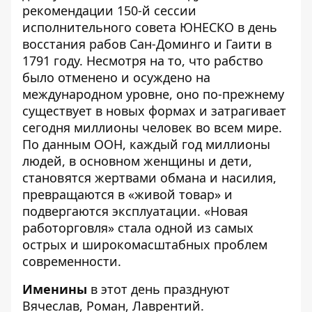
рекомендации 150-й сессии
исполнительного совета ЮНЕСКО в день
восстания рабов Сан-Доминго и Гаити в
1791 году. Несмотря на то, что рабство
было отменено и осуждено на
международном уровне, оно по-прежнему
существует в новых формах и затрагивает
сегодня миллионы человек во всем мире.
По данным ООН, каждый год миллионы
людей, в основном женщины и дети,
становятся жертвами обмана и насилия,
превращаются в «живой товар» и
подвергаются эксплуатации. «Новая
работорговля» стала одной из самых
острых и широкомасштабных проблем
современности.
Именины
в этот день празднуют
Вячеслав, Роман, Лаврентий.