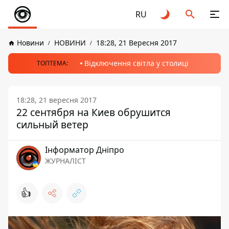
RU
Новини
НОВИНИ
18:28, 21 Вересня 2017
Відключення світла у столиці
ТОПТЕМА:
18:28, 21 вересня 2017
22 сентября на Киев обрушится
сильный ветер
Інформатор Дніпро
ЖУРНАЛІСТ
👍