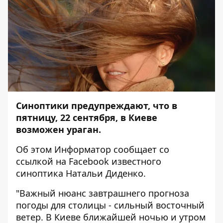
Синоптики предупреждают, что в
пятницу, 22 сентября, в Киеве
возможен ураган.
Об этом
Информатор
сообщает со
ссылкой на Facebook известного
синоптика
Натальи Диденко
.
"Важный нюанс завтрашнего прогноза
погоды для столицы - сильный восточный
ветер. В Киеве ближайшей ночью и утром