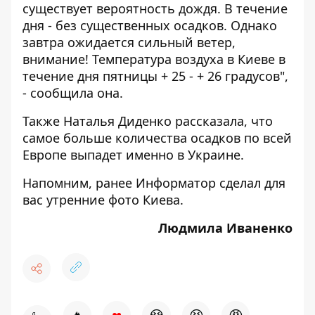
существует вероятность дождя. В течение
дня - без существенных осадков. Однако
завтра ожидается сильный ветер,
внимание! Температура воздуха в Киеве в
течение дня пятницы + 25 - + 26 градусов",
- сообщила она.
Также Наталья Диденко рассказала, что
самое больше количества осадков по всей
Европе выпадет именно в Украине.
Напомним, ранее Информатор сделал для
вас
утренние фото Киева
.
Людмила Иваненко