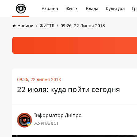
Україна
Життя
Влада
Культура
Гр
Новини
ЖИТТЯ
09:26, 22 Липня 2018
09:26, 22 липня 2018
22 июля: куда пойти сегодня
Інформатор Дніпро
ЖУРНАЛІСТ