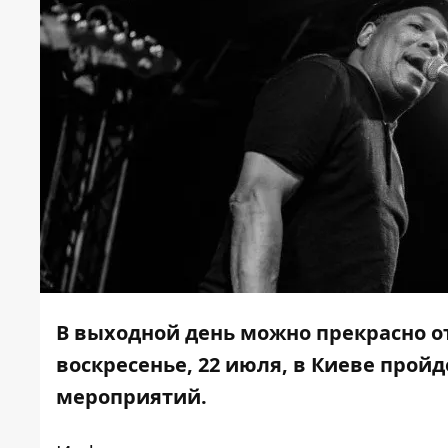
В выходной день можно прекрасно от
воскресенье, 22 июля, в Киеве про
мероприятий.