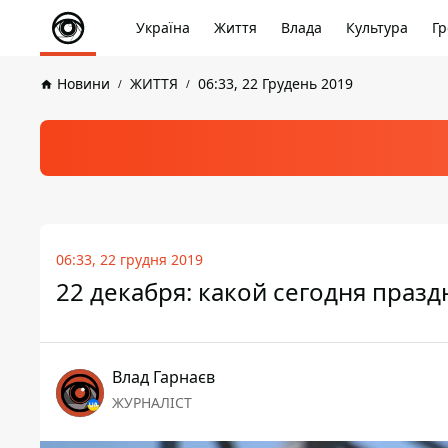
Україна
Життя
Влада
Культура
Гр
Новини
ЖИТТЯ
06:33, 22 Грудень 2019
06:33, 22 грудня 2019
22 декабря: какой сегодня празд
Влад Гарнаєв
ЖУРНАЛІСТ