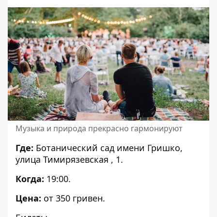
Музыка и природа прекрасно гармонируют
Где:
Ботанический сад имени Гришко,
улица Тимирязевская , 1.
Когда:
19:00.
Цена:
от 350 гривен.