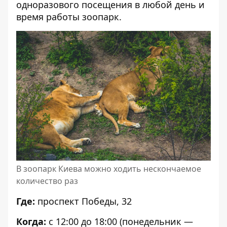
одноразового посещения в любой день и
время работы зоопарк.
В зоопарк Киева можно ходить нескончаемое
количество раз
Где:
проспект Победы, 32
Когда:
с 12:00 до 18:00 (понедельник —