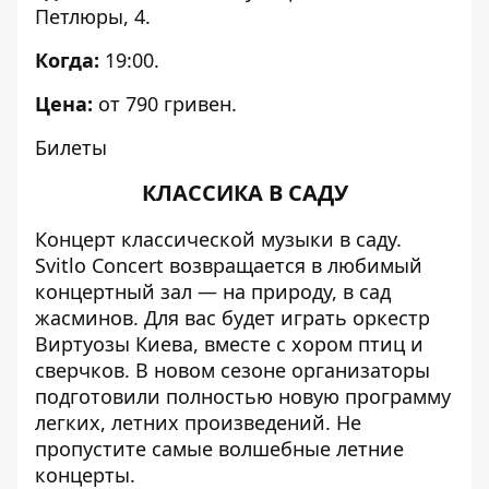
Петлюры, 4.
Когда:
19:00.
Цена:
от 790 гривен.
Билеты
КЛАССИКА В САДУ
Концерт классической музыки в саду.
Svitlo Concert возвращается в любимый
концертный зал — на природу, в сад
жасминов. Для вас будет играть оркестр
Виртуозы Киева, вместе с хором птиц и
сверчков. В новом сезоне организаторы
подготовили полностью новую программу
легких, летних произведений. Не
пропустите самые волшебные летние
концерты.