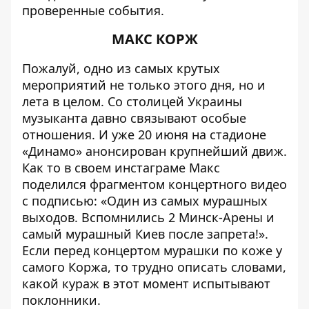
проверенные события.
МАКС КОРЖ
Пожалуй, одно из самых крутых
мероприятий не только этого дня, но и
лета в целом. Со столицей Украины
музыканта давно связывают особые
отношения. И уже
20 июня на стадионе
«Динамо» анонсирован крупнейший движ
.
Как то в своем инстаграме Макс
поделился фрагментом концертного видео
с подписью: «Один из самых мурашных
выходов. Вспомнились 2 Минск-Арены и
самый мурашный Киев после запрета!».
Если перед концертом мурашки по коже у
самого Коржа, то трудно описать словами,
какой кураж в этот момент испытывают
поклонники.