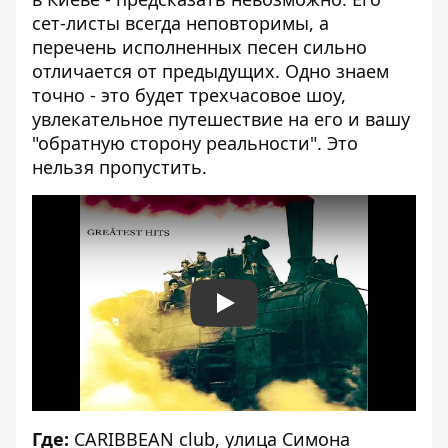
сет-листы всегда неповторимы, а
перечень исполненных песен сильно
отличается от предыдущих. Одно знаем
точно - это будет трехчасовое шоу,
увлекательное путешествие на его и вашу
"обратную сторону реальности". Это
нельзя пропустить.
Play
Где:
CARIBBEAN club, улица Симона