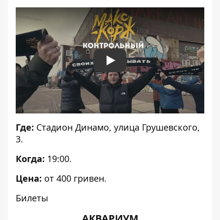
Play
Где:
Стадион Динамо, улица Грушевского,
3.
Когда:
19:00.
Цена:
от 400 гривен.
Билеты
АКВАРИУМ