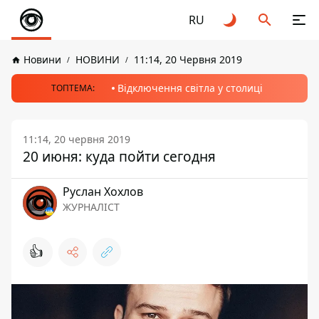
RU
Новини
НОВИНИ
11:14, 20 Червня 2019
Відключення світла у столиці
ТОПТЕМА:
11:14, 20 червня 2019
20 июня: куда пойти сегодня
Руслан Хохлов
ЖУРНАЛІСТ
👍