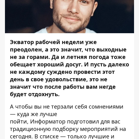
Экватор рабочей недели уже
преодолен, а это значит, что выходные
не за горами. Да и летняя погода тоже
обещает хороший досуг. И пусть далеко
не каждому суждено провести этот
день в свое удовольствие, это не
значит что после работы вам негде
будет отдохнуть.
А чтобы вы не терзали себя сомнениями
— куда же лучше
пойти,
Информатор
подготовил для вас
традиционную подборку мероприятий на
сегодня. В списке — только лучшие и