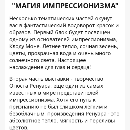
"МАГИЯ ИМПРЕССИОНИЗМА"
Несколько тематических частей окунут
вас в фантастический водоворот красок и
образов. Первый блок будет посвящен
одному из основателей импрессионизма,
Клоду Моне. Летнее тепло, сочная зелень,
цветы, прозрачная вода и очень много
солнечного света. Настоящее
наслаждение для глаз и сердца!
Вторая часть выставки - творчество
Огюста Ренуара, еще один из самых
известных в мире представителей
импрессионизма. Хотя его путь к
признанию не был слишком легким и
безоблачным, произведения Ренуара - это
абсолютное тепло, мягкость и переливы
цветов.