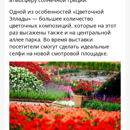
Одной из особенностей «Цветочной
Эллады» — большее количество
цветочных композиций, которые на этот
раз высажены также и на центральной
аллее парка. Во время выставки
посетители смогут сделать идеальные
селфи на новой смотровой площадке.