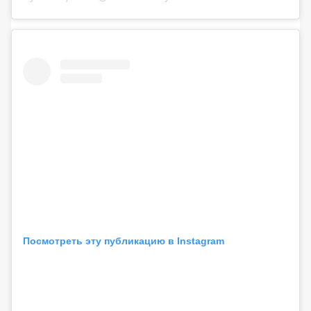
Посмотреть эту публикацию в Instagram