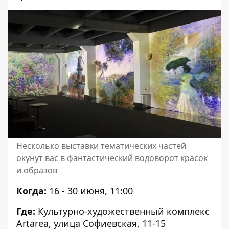
Несколько выставки тематических частей
окунут вас в фантастический водоворот красок
и образов
Когда:
16 - 30 июня, 11:00
Где:
Культурно-художественный комплекс
Artarea, улица Софиевская, 11-15