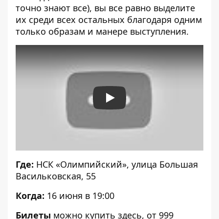
точно знают все), вы все равно выделите
их среди всех остальных благодаря одним
только образам и манере выступления.
Play
Где:
НСК «Олимпийский», улица Большая
Васильковская, 55
Когда:
16 июня в 19:00
Билеты
можно купить
здесь
, от 999