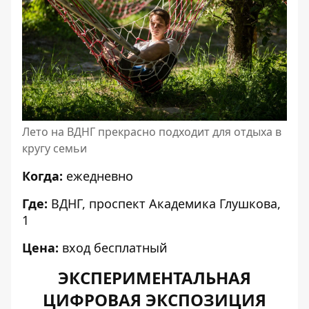
Лето на ВДНГ прекрасно подходит для отдыха в
кругу семьи
Когда:
ежедневно
Где:
ВДНГ, проспект Академика Глушкова,
1
Цена:
вход бесплатный
ЭКСПЕРИМЕНТАЛЬНАЯ
ЦИФРОВАЯ ЭКСПОЗИЦИЯ