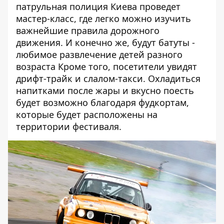
патрульная полиция Киева проведет
мастер-класс, где легко можно изучить
важнейшие правила дорожного
движения. И конечно же, будут батуты -
любимое развлечение детей разного
возраста Кроме того, посетители увидят
дрифт-трайк и слалом-такси. Охладиться
напитками после жары и вкусно поесть
будет возможно благодаря фудкортам,
которые будет расположены на
территории фестиваля.