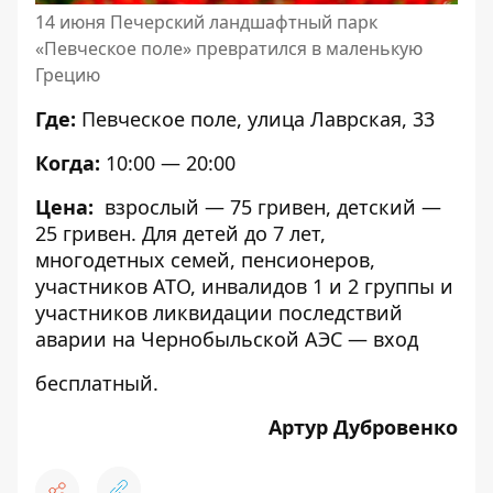
14 июня Печерский ландшафтный парк
«Певческое поле» превратился в маленькую
Грецию
Где:
Певческое поле, улица Лаврская, 33
Когда:
10:00 — 20:00
Цена:
взрослый — 75 гривен, детский —
25 гривен. Для детей до 7 лет,
многодетных семей, пенсионеров,
участников АТО, инвалидов 1 и 2 группы и
участников ликвидации последствий
аварии на Чернобыльской АЭС — вход
бесплатный.
Артур Дубровенко