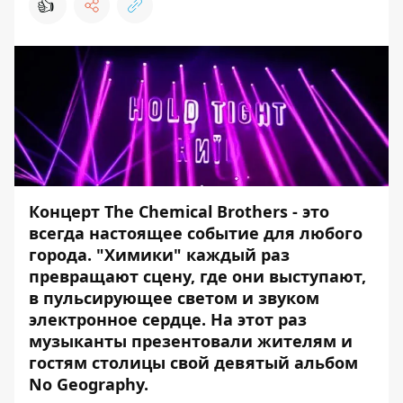
👍
Концерт The Chemical Brothers - это
всегда настоящее событие для любого
города. "Химики" каждый раз
превращают сцену, где они выступают,
в пульсирующее светом и звуком
электронное сердце. На этот раз
музыканты презентовали жителям и
гостям столицы свой девятый альбом
No Geography.