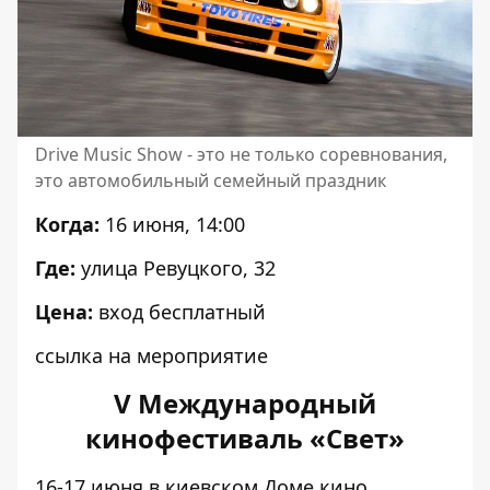
Drive Music Show - это не только соревнования,
это автомобильный семейный праздник
Когда:
16 июня, 14:00
Где:
улица Ревуцкого, 32
Цена:
вход бесплатный
ссылка на мероприятие
V Международный
кинофестиваль «Свет»
16-17 июня в киевском Доме кино