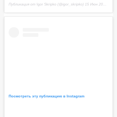
Публикация от
Igor Skripko
(@igor_skripko)
15 Июн 2019 в 10:27 PDT
Посмотреть эту публикацию в Instagram