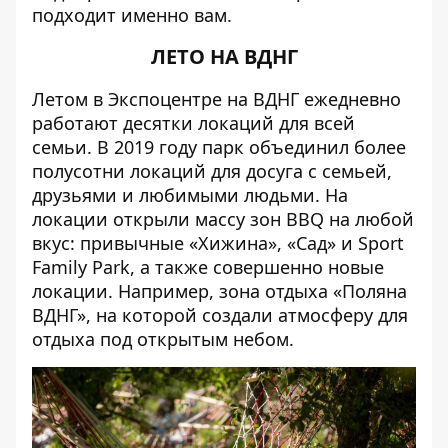
подходит именно вам.
ЛЕТО НА ВДНГ
Летом в Экспоцентре на ВДНГ ежедневно
работают десятки локаций для всей
семьи. В 2019 году парк объединил более
полусотни локаций для досуга с семьей,
друзьями и любимыми людьми. На
локации открыли массу зон BBQ на любой
вкус: привычные «Хижина», «Сад» и Sport
Family Park, а также совершенно новые
локации. Например, зона отдыха «Поляна
ВДНГ», на которой создали атмосферу для
отдыха под открытым небом.