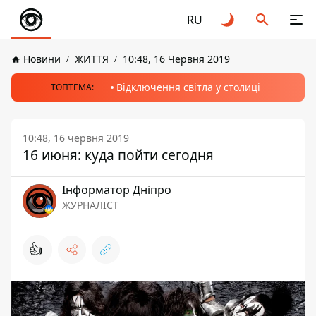
RU
Новини
ЖИТТЯ
10:48, 16 Червня 2019
Відключення світла у столиці
ТОПТЕМА:
10:48, 16 червня 2019
16 июня: куда пойти сегодня
Інформатор Дніпро
ЖУРНАЛІСТ
👍