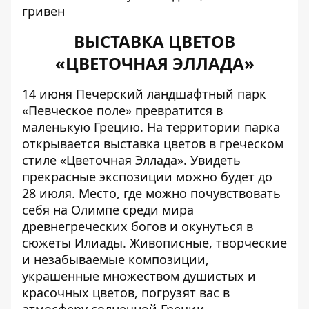
гривен
ВЫСТАВКА ЦВЕТОВ
«ЦВЕТОЧНАЯ ЭЛЛАДА»
14 июня Печерский ландшафтный парк
«Певческое поле» превратится в
маленькую Грецию. На территории парка
открывается выставка цветов в греческом
стиле «Цветочная Эллада». Увидеть
прекрасные экспозиции можно будет до
28 июля. Место, где можно почувствовать
себя на Олимпе среди мира
древнегреческих богов и окунуться в
сюжеты Илиады. Живописные, творческие
и незабываемые композиции,
украшенные множеством душистых и
красочных цветов, погрузят вас в
атмосферу солнечной Греции.