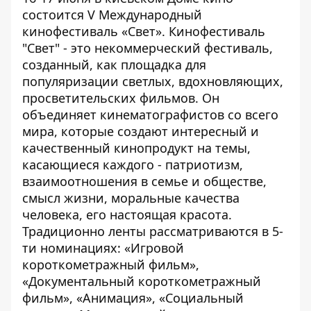
состоится V Международный
кинофестиваль «Свет». Кинофестиваль
"Свет" - это некоммерческий фестиваль,
созданный, как площадка для
популяризации светлых, вдохновляющих,
просветительских фильмов. Он
объединяет кинематографистов со всего
мира, которые создают интересный и
качественный кинопродукт на темы,
касающиеся каждого - патриотизм,
взаимоотношения в семье и обществе,
смысл жизни, моральные качества
человека, его настоящая красота.
Традиционно ленты рассматриваются в 5-
ти номинациях: «Игровой
короткометражный фильм»,
«Документальный короткометражный
фильм», «Анимация», «Социальный