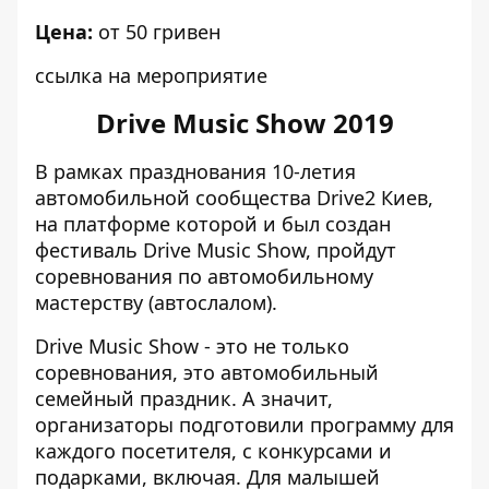
Цена:
от 50 гривен
ссылка на мероприятие
Drive Music Show 2019
В рамках празднования 10-летия
автомобильной сообщества Drive2 Киев,
на платформе которой и был создан
фестиваль Drive Music Show, пройдут
соревнования по автомобильному
мастерству (автослалом).
Drive Music Show - это не только
соревнования, это автомобильный
семейный праздник. А значит,
организаторы подготовили программу для
каждого посетителя, с конкурсами и
подарками, включая. Для малышей