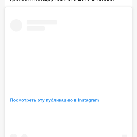
Посмотреть эту публикацию в Instagram