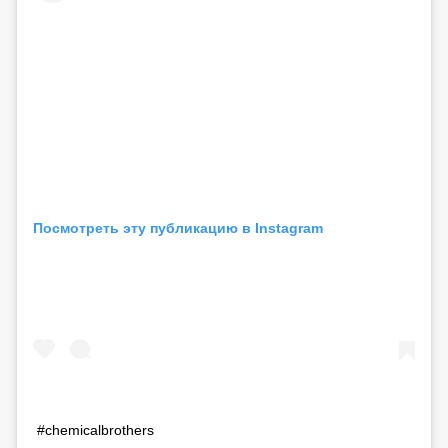
Посмотреть эту публикацию в Instagram
#chemicalbrothers