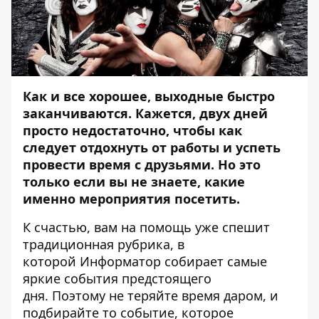
Как и все хорошее, выходные быстро
заканчиваются. Кажется, двух дней
просто недостаточно, чтобы как
следует отдохнуть от работы и успеть
провести время с друзьями. Но это
только если вы не знаете, какие
именно мероприятия посетить.
К счастью, вам на помощь уже спешит
традиционная рубрика, в
которой
Информатор
собирает самые
яркие события предстоящего
дня. Поэтому не теряйте время даром, и
подбирайте то событие, которое