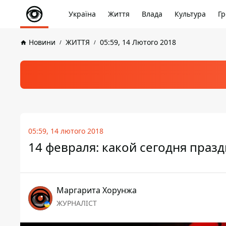
Україна
Життя
Влада
Культура
Гр
Новини
ЖИТТЯ
05:59, 14 Лютого 2018
05:59, 14 лютого 2018
14 февраля: какой сегодня праз
Маргарита Хорунжа
ЖУРНАЛІСТ