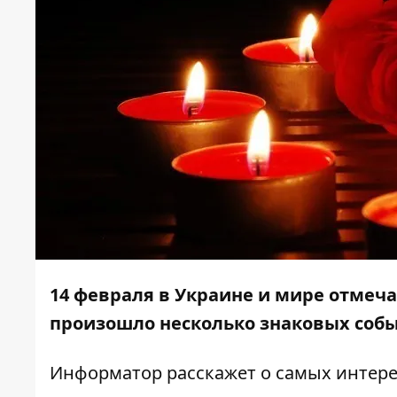
14 февраля в Украине и мире отмеча
произошло несколько знаковых соб
Информатор
расскажет о самых интере