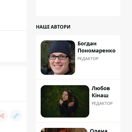
НАШІ АВТОРИ
Богдан
Пономаренко
РЕДАКТОР
Любов
Кінаш
РЕДАКТОР
Олена