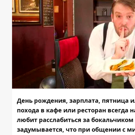
День рождения, зарплата, пятница и
похода в кафе или ресторан всегда н
любит расслабиться за бокальчиком 
задумывается, что при общении с 