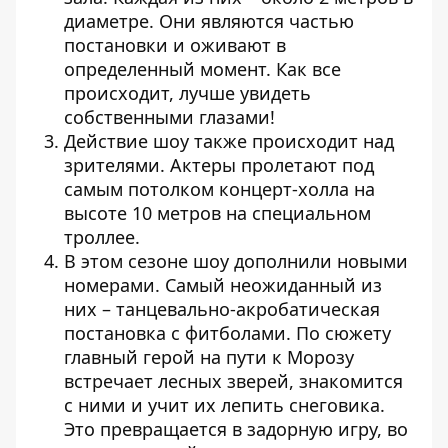
диаметре. Они являются частью
постановки и оживают в
определенный момент. Как все
происходит, лучше увидеть
собственными глазами!
Действие шоу также происходит над
зрителями. Актеры пролетают под
самым потолком концерт-холла на
высоте 10 метров на специальном
троллее.
В этом сезоне шоу дополнили новыми
номерами. Самый неожиданный из
них – танцевально-акробатическая
постановка с фитболами. По сюжету
главный герой на пути к Морозу
встречает лесных зверей, знакомится
с ними и учит их лепить снеговика.
Это превращается в задорную игру, во