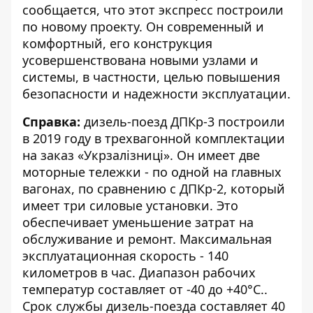
сообщается, что этот экспресс построили
по новому проекту. Он современный и
комфортный, его конструкция
усовершенствована новыми узлами и
системы, в частности, целью повышения
безопасности и надежности эксплуатации.
Справка:
дизель-поезд ДПКр-3 построили
в 2019 году в трехвагонной комплектации
на заказ «Укрзалізниці». Он имеет две
моторные тележки - по одной на главных
вагонах, по сравнению с ДПКр-2, который
имеет три силовые установки. Это
обеспечивает уменьшение затрат на
обслуживание и ремонт. Максимальная
эксплуатационная скорость - 140
километров в час. Диапазон рабочих
температур составляет от -40 до +40°C..
Срок службы дизель-поезда составляет 40