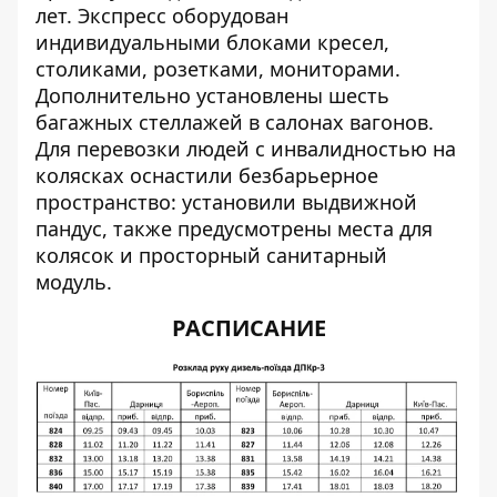
лет. Экспресс оборудован
индивидуальными блоками кресел,
столиками, розетками, мониторами.
Дополнительно установлены шесть
багажных стеллажей в салонах вагонов.
Для перевозки людей с инвалидностью на
колясках оснастили безбарьерное
пространство: установили выдвижной
пандус, также предусмотрены места для
колясок и просторный санитарный
модуль.
РАСПИСАНИЕ