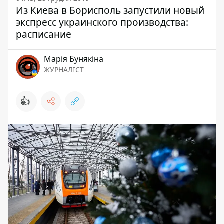
Из Киева в Борисполь запустили новый
экспресс украинского производства:
расписание
Марія Бунякіна
ЖУРНАЛІСТ
👍