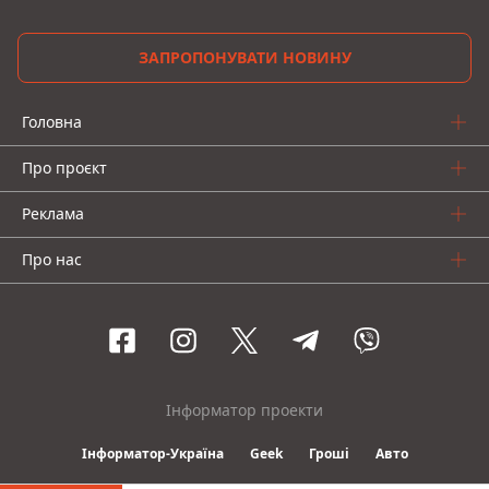
ЗАПРОПОНУВАТИ НОВИНУ
Головна
Про проєкт
Реклама
Про нас
Інформатор проекти
Інформатор-Україна
Geek
Гроші
Авто