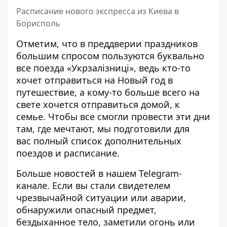
Расписание нового экспресса из Киева в
Борисполь
Отметим, что в преддверии праздников
большим спросом пользуются буквально
все поезда
«Укрзалізниці»
, ведь кто-то
хочет отправиться на Новый год в
путешествие, а кому-то больше всего на
свете хочется отправиться домой, к
семье. Чтобы все смогли провести эти дни
там, где мечтают, мы подготовили для
вас
полный список дополнительных
поездов и расписание
.
Больше новостей в нашем
Telegram-
канале
. Если вы стали свидетелем
чрезвычайной ситуации или аварии,
обнаружили опасный предмет,
бездыханное тело, заметили огонь или