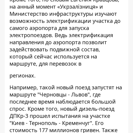
на анный момент «Укрзалізниця» и
Министерство инфраструктуры изучают
возможность электрификации участка до
самого аэропорта для запуска
электропоездов. Ведь электрификация
направления до аэропорта позволит
задействовать подвижной состав,
который сейчас используется на
маршруте, для перевозок в
регионах.
Например, такой новый поезд запустят на
маршруте "Черновцы - Львов", где
последнее время наблюдается большой
спрос. Кроме того, новый дизель-поезд
ДПКр-3 прошел испытания на участке
"Киев - Тернополь - Кременчуг". Его
стоимость 177 миллионов ​​гривен. Также