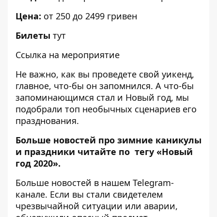
Цена:
от 250 до 2499 гривен
Билеты
тут
Ссылка на мероприятие
Не важно, как вы проведете свой уикенд,
главное, что-бы он запомнился. А что-бы
запоминающимся стал и Новый год, мы
подобрали
топ необычных сценариев его
празднования
.
Больше новостей про зимние каникулы
и праздники читайте по тегу
«Новый
год 2020»
.
Больше новостей в нашем
Telegram-
канале
. Если вы стали свидетелем
чрезвычайной ситуации или аварии,