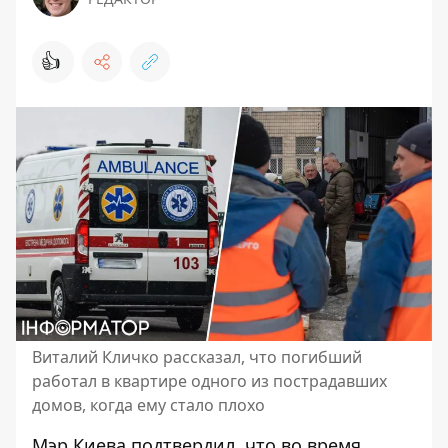
👍
Виталий Кличко рассказал, что погибший
работал в квартире одного из пострадавших
домов, когда ему стало плохо
Мэр Киева подтвердил, что во время