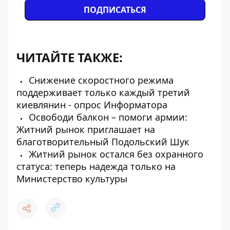
ПОДПИСАТЬСЯ
ЧИТАЙТЕ ТАКЖЕ:
Снижение скоростного режима
поддерживает только каждый третий
киевлянин - опрос Информатора
Освободи балкон – помоги армии:
Житний рынок приглашает на
благотворительный Подольский Шук
Житний рынок остался без охранного
статуса: теперь надежда только на
Министерство культуры