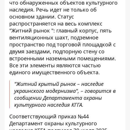
что обнаруженных объектов культурного
наследия. Речь идет не только об
основном здании. Статус
распространяется на весь комплекс
"Житний
рынок
": главный корпус, пять
вентиляционных шахт, подземное
пространство под торговой площадкой с
двумя заездами, подпорную стену со
встроенными наземными помещениями.
Все эти элементы являются частью
единого имущественного объекта.
"Житний крытый рынок – наследие
украинского модернизма", –
говорится
в
сообщении Департамента охраны
культурного наследия КГГА.
Соответствующий приказ №44
Департамент охраны культурного