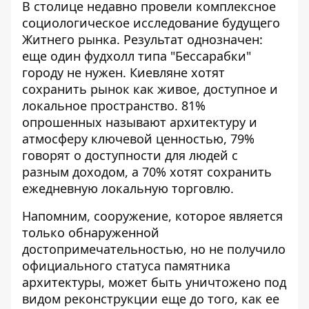
В столице недавно
провели комплексное
социологическое исследование
будущего
Житнего рынка. Результат однозначен:
еще один фудхолл типа "Бессарабки"
городу не нужен. Киевляне хотят
сохранить рынок как живое, доступное и
локальное пространство. 81%
опрошенных называют архитектуру и
атмосферу ключевой ценностью, 79%
говорят о доступности для людей с
разным доходом, а 70% хотят сохранить
ежедневную локальную торговлю.
Напомним, сооружение, которое является
только обнаруженной
достопримечательностью, но не получило
официального статуса памятника
архитектуры,
может быть уничтожено под
видом реконструкции
еще до того, как ее