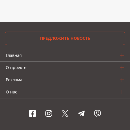
ПРЕДЛОЖИТЬ НОВОСТЬ
Главная
О проекте
Реклама
О нас