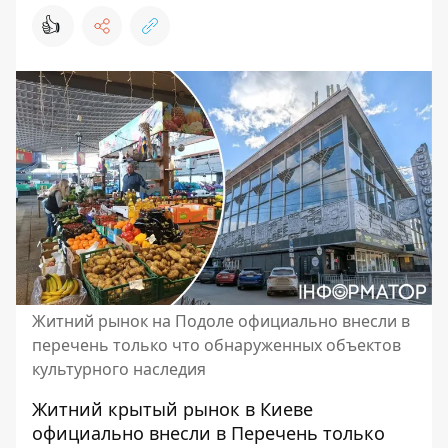
👍
Житний рынок на Подоле официально внесли в
перечень только что обнаруженных объектов
культурного наследия
Житний крытый рынок в Киеве
официально внесли в Перечень только