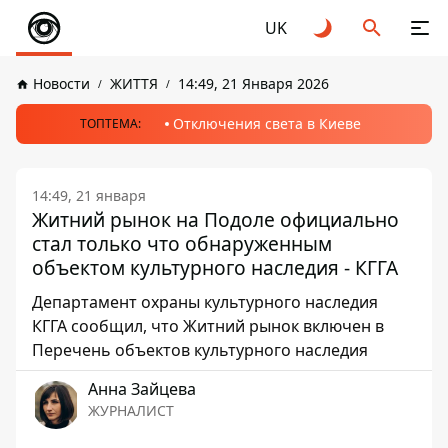
UK
Новости
ЖИТТЯ
14:49, 21 Января 2026
Отключения света в Киеве
ТОПТЕМА:
14:49, 21 января
Житний рынок на Подоле официально
стал только что обнаруженным
объектом культурного наследия - КГГА
Департамент охраны культурного наследия
КГГА сообщил, что Житний рынок включен в
Перечень объектов культурного наследия
Анна Зайцева
ЖУРНАЛИСТ