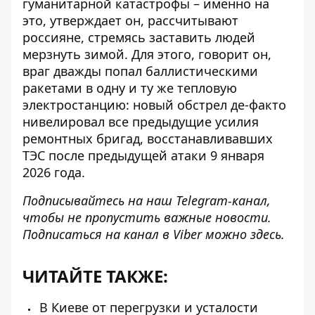
гуманитарной катастрофы – именно на
это, утверждает он, рассчитывают
россияне, стремясь заставить людей
мерзнуть зимой. Для этого, говорит он,
враг дважды попал баллистическими
ракетами в одну и ту же тепловую
электростанцию: новый обстрел де-факто
нивелировал все предыдущие усилия
ремонтных бригад, восстанавливавших
ТЭС после предыдущей атаки 9 января
2026 года.
Подписывайтесь на наш
Telegram-канал
,
чтобы не пропустить важные новости.
Подписаться на канал в Viber можно
здесь
.
ЧИТАЙТЕ ТАКЖЕ:
В Киеве от перегрузки и усталости