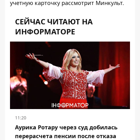
учетную карточку рассмотрит Минкульт.
СЕЙЧАС ЧИТАЮТ НА
ИНФОРМАТОРЕ
11:20
Аурика Ротару через суд добилась
перерасчета пенсии после отказа