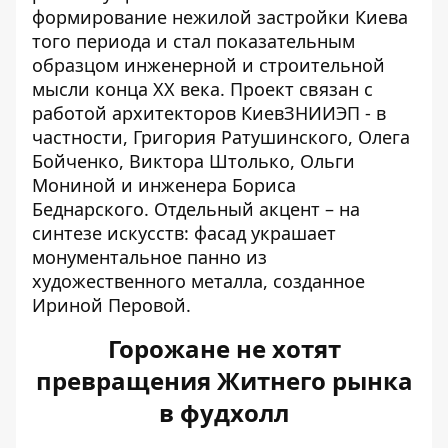
формирование нежилой застройки Киева
того периода и стал показательным
образцом инженерной и строительной
мысли конца ХХ века. Проект связан с
работой архитекторов КиевЗНИИЭП - в
частности, Григория Ратушинского, Олега
Бойченко, Виктора Штолько, Ольги
Мониной и инженера Бориса
Беднарского. Отдельный акцент – на
синтезе искусств: фасад украшает
монументальное панно из
художественного металла, созданное
Ириной Перовой.
Горожане не хотят
превращения Житнего рынка
в фудхолл