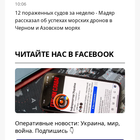
10:06
12 пораженных судов за неделю - Мадяр
рассказал об успехах морских дронов в
Черном и Азовском морях
ЧИТАЙТЕ НАС В FACEBOOK
Оперативные новости: Украина, мир,
война. Подпишись 👇