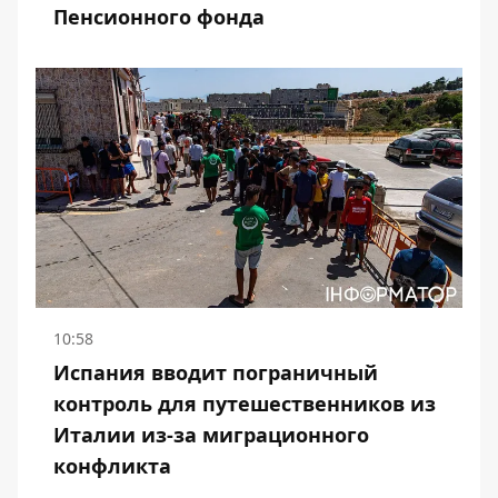
Пенсионного фонда
10:58
Испания вводит пограничный
контроль для путешественников из
Италии из-за миграционного
конфликта