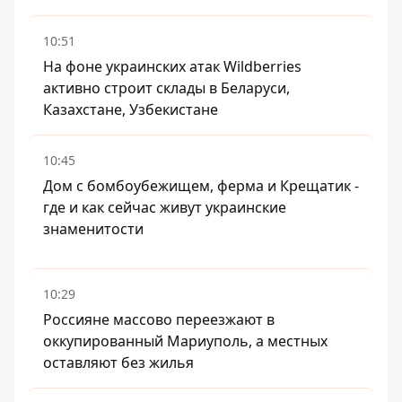
10:51
На фоне украинских атак Wildberries
активно строит склады в Беларуси,
Казахстане, Узбекистане
10:45
Дом с бомбоубежищем, ферма и Крещатик -
где и как сейчас живут украинские
знаменитости
10:29
Россияне массово переезжают в
оккупированный Мариуполь, а местных
оставляют без жилья