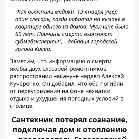
"Как выяснили медики, 19 января умер
один слесарь, когда работал на вызове в
квартире одного из домов. Мужчине было
60 лет. Причины смерти выясняют
судмедэксперты", - добавил городской
голова Киева.
Заметим, что информацию о смерти
якобы двух слесарей-ремонтников
распространил накануне нардеп Алексей
Кучеренко
. Он добавил, что оба погибли
от переутомления на фоне нехватки
отдыха и ухудшения погодных условий в
столице.
Сантехник потерял сознание,
подключая дом к отоплению