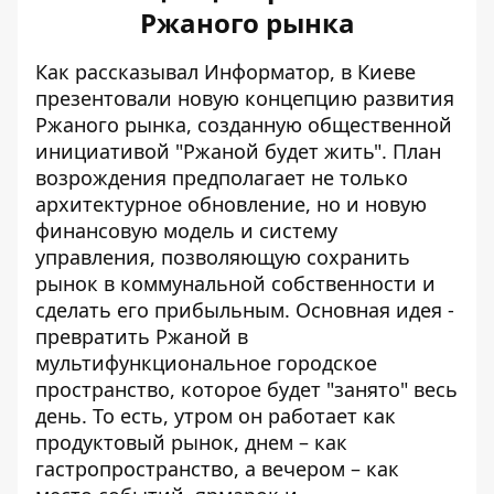
Ржаного рынка
Как рассказывал Информатор, в Киеве
презентовали новую концепцию развития
Ржаного рынка, созданную
общественной
инициативой "Ржаной будет жить"
. План
возрождения предполагает не только
архитектурное обновление, но и новую
финансовую модель и систему
управления, позволяющую сохранить
рынок в коммунальной собственности и
сделать его прибыльным. Основная идея -
превратить Ржаной в
мультифункциональное городское
пространство, которое будет "занято" весь
день. То есть, утром он работает как
продуктовый рынок, днем ​​– как
гастропространство, а вечером – как