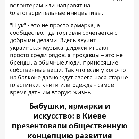
волонтерам или направят на
благотворительные инициативы.
"Шук" - это не просто ярмарка, а
сообщество, где торговля сочетается с
добрыми делами. Здесь звучит
украинская музыка, диджеи играют
просто среди рядов, а продавцы – это не
бренды, а обычные люди, приносящие
собственные вещи. Так что если у кого-то
на балконе давно ждут своего часа старые
пластинки, книги или одежда - самое
время дать им вторую жизнь.
Бабушки, ярмарки и
искусство: в Киеве
презентовали общественную
концепцию развития