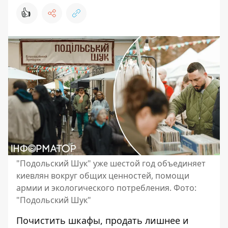
👍
"Подольский Шук" уже шестой год объединяет
киевлян вокруг общих ценностей, помощи
армии и экологического потребления. Фото:
"Подольский Шук"
Почистить шкафы, продать лишнее и