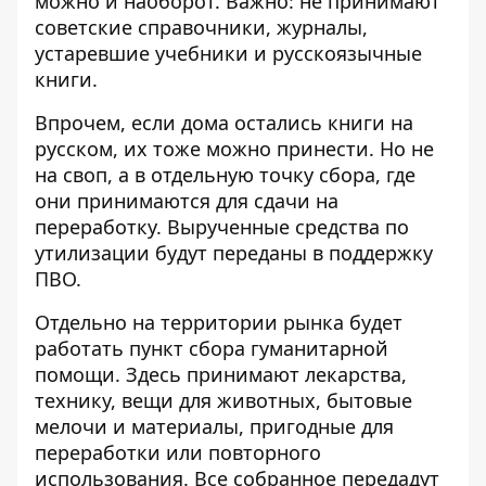
можно и наоборот. Важно: не принимают
советские справочники, журналы,
устаревшие учебники и русскоязычные
книги.
Впрочем, если дома остались книги на
русском, их тоже можно принести. Но не
на своп, а в отдельную точку сбора, где
они принимаются для сдачи на
переработку. Вырученные средства по
утилизации будут переданы в поддержку
ПВО.
Отдельно на территории рынка будет
работать пункт сбора гуманитарной
помощи. Здесь принимают лекарства,
технику, вещи для животных, бытовые
мелочи и материалы, пригодные для
переработки или повторного
использования. Все собранное передадут