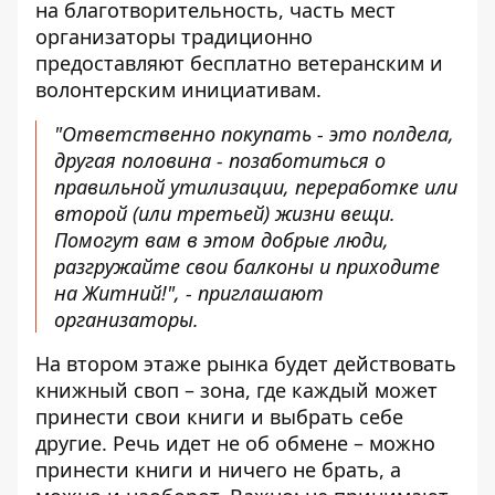
на благотворительность, часть мест
организаторы традиционно
предоставляют бесплатно ветеранским и
волонтерским инициативам.
"Ответственно покупать - это полдела,
другая половина - позаботиться о
правильной утилизации, переработке или
второй (или третьей) жизни вещи.
Помогут вам в этом добрые люди,
разгружайте свои балконы и приходите
на Житний!", -
приглашают
организаторы
.
На втором этаже рынка будет действовать
книжный своп – зона, где каждый может
принести свои книги и выбрать себе
другие. Речь идет не об обмене – можно
принести книги и ничего не брать, а