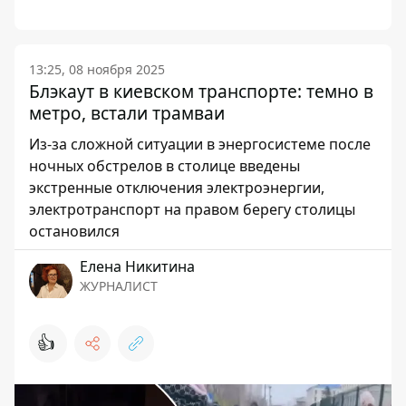
13:25, 08 ноября 2025
Блэкаут в киевском транспорте: темно в
метро, ​​встали трамваи
Из-за сложной ситуации в энергосистеме после
ночных обстрелов в столице введены
экстренные отключения электроэнергии,
электротранспорт на правом берегу столицы
остановился
Елена Никитина
ЖУРНАЛИСТ
👍