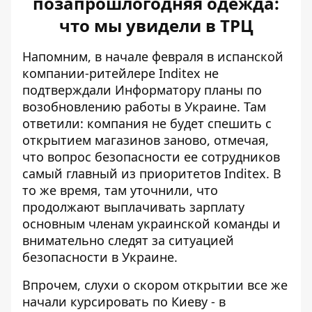
позапрошлогодняя одежда:
что мы увидели в ТРЦ
Напомним, в начале февраля
в испанской
компании-ритейлере Inditex не
подтверждали Информатору планы
по
возобновлению работы в Украине. Там
ответили: компания не будет спешить с
открытием магазинов заново, отмечая,
что вопрос безопасности ее сотрудников
самый главный из приоритетов Inditex. В
то же время, там уточнили, что
продолжают выплачивать зарплату
основным членам украинской команды и
внимательно следят за ситуацией
безопасности в Украине.
Впрочем, слухи о скором открытии все же
начали курсировать по Киеву - в