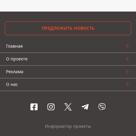
ПРЕДЛОЖИТЬ НОВОСТЬ
Главная
О проекте
Реклама
О нас
Информатор проекты