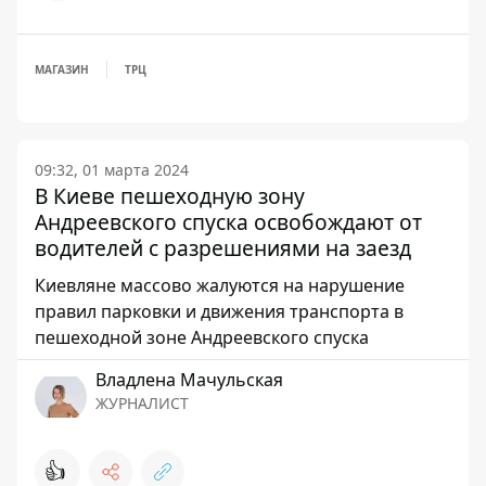
МАГАЗИН
ТРЦ
09:32, 01 марта 2024
В Киеве пешеходную зону
Андреевского спуска освобождают от
водителей с разрешениями на заезд
Киевляне массово жалуются на нарушение
правил парковки и движения транспорта в
пешеходной зоне Андреевского спуска
Владлена Мачульская
ЖУРНАЛИСТ
👍