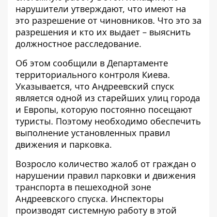
нарушители утверждают, что имеют на
это разрешение от чиновников. Что это за
разрешения и кто их выдает – выяснить
должностное расследование.
Об этом сообщили в Департаменте
территориального контроля Киева.
Указывается, что Андреевский спуск
является одной из старейших улиц города
и Европы, которую постоянно посещают
туристы. Поэтому необходимо обеспечить
выполнение установленных правил
движения
и парковка.
Возросло количество жалоб от граждан о
нарушении правил парковки и движения
транспорта в пешеходной зоне
Андреевского спуска. Инспекторы
производят системную работу в этой