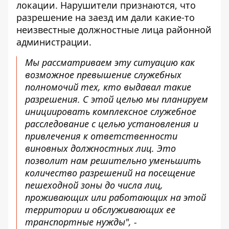
локации. Нарушители признаются, что
разрешение на заезд им дали какие-то
неизвестные должностные лица районной
администрации.
Мы рассматриваем эту ситуацию как
возможное превышение служебных
полномочий тех, кто выдавал такие
разрешения. С этой целью мы планируем
инициировать комплексное служебное
расследование с целью установления и
привлечения к ответственности
виновных должностных лиц. Это
позволит нам решительно уменьшить
количество разрешений на посещение
пешеходной зоны до числа лиц,
проживающих или работающих на этой
территории и обслуживающих ее
транспортные нужды", -