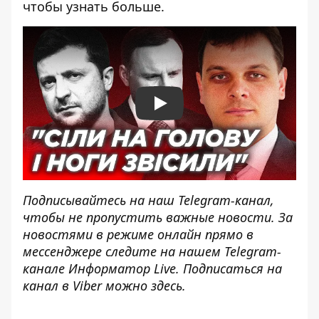
чтобы узнать больше.
Play
Подписывайтесь на наш
Telegram-канал
,
чтобы не пропустить важные новости. За
новостями в режиме онлайн прямо в
мессенджере следите на нашем Telegram-
канале
Информатор Live
. Подписаться на
канал в Viber можно
здесь
.