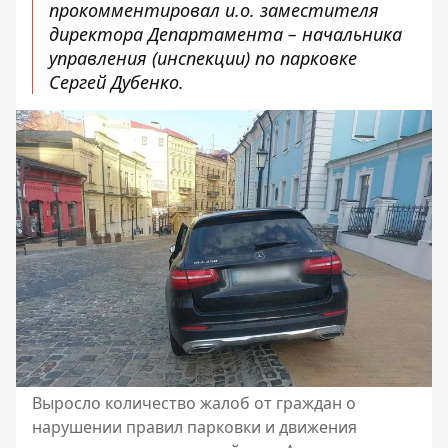
прокомментировал и.о. заместителя
директора Департамента – начальника
управления (инспекции) по парковке
Сергей Дубенко.
Выросло количество жалоб от граждан о
нарушении правил парковки и движения