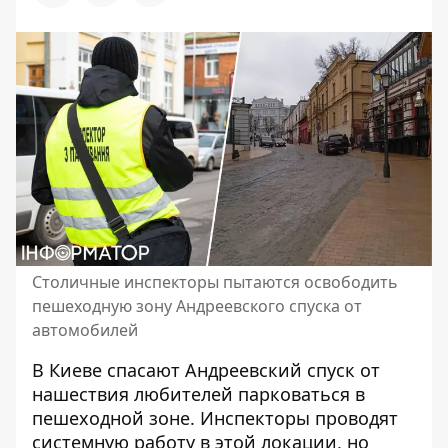
Столичные инспекторы пытаются освободить
пешеходную зону Андреевского спуска от
автомобилей
В Киеве спасают Андреевский спуск от
нашествия любителей парковаться в
пешеходной зоне.
Инспекторы проводят
системную
работу в этой локации, но