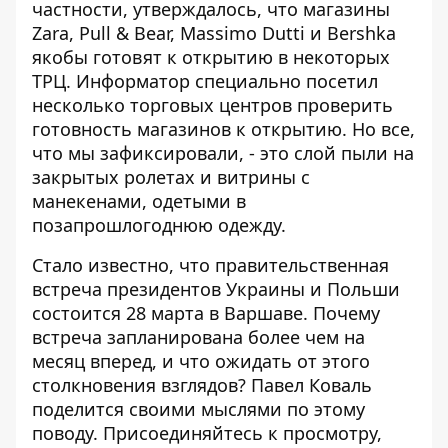
частности, утверждалось, что магазины
Zara, Pull & Bear, Massimo Dutti и Bershka
якобы готовят к открытию в некоторых
ТРЦ.
Информатор специально посетил
несколько торговых центров
проверить
готовность магазинов к открытию. Но все,
что мы зафиксировали, - это слой пыли на
закрытых ролетах и ​​витрины с
манекенами, одетыми в
позапрошлогоднюю одежду.
Стало известно, что правительственная
встреча президентов Украины и Польши
состоится 28 марта в Варшаве. Почему
встреча запланирована более чем на
месяц вперед, и что ожидать от этого
столкновения взглядов? Павел Коваль
поделится своими мыслями по этому
поводу. Присоединяйтесь к просмотру,