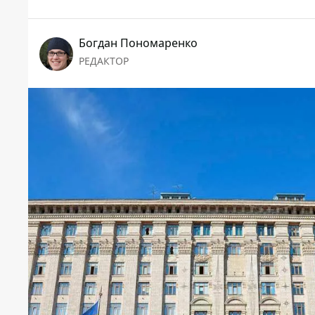
Богдан Пономаренко
РЕДАКТОР