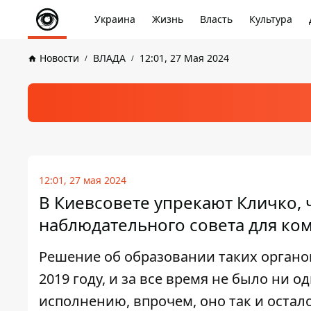
Украина
Жизнь
Власть
Культура
Новости
ВЛАДА
12:01, 27 Мая 2024
12:01, 27 мая 2024
В Киевсовете упрекают Кличко, ч
наблюдательного совета для к
Решение об образовании таких органо
2019 году, и за все время не было ни 
исполнению, впрочем, оно так и остал