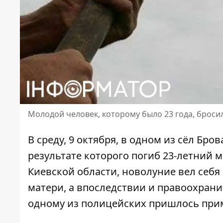
Молодой человек, которому было 23 года, бросил
В среду, 9 октября, в одном из сёл Бр
результате которого погиб 23-летний
Киевской области,
новолуние вел себя
матери, а впоследствии и правоохранит
одному из полицейских пришлось при