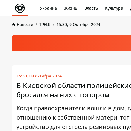
Украина
Жизнь
Власть
Культура
Новости
ТРЕШ
15:30, 9 Октября 2024
15:30, 09 октября 2024
В Киевской области полицейски
бросался на них с топором
Когда правоохранители вошли в дом, г
отношению к собственной матери, тот 
устройство для отстрела резиновых пу