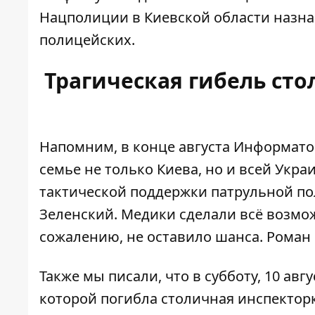
Нацполиции в Киевской области назна
полицейских.
Трагическая гибель ст
Напомним, в конце августа Информато
семье не только Киева, но и всей Укр
тактической поддержки
патрульной по
Зеленский. Медики сделали всё возмож
сожалению, не оставило шанса. Роман 
Также мы писали, что в субботу, 10 авг
которой
погибла столичная инспектор